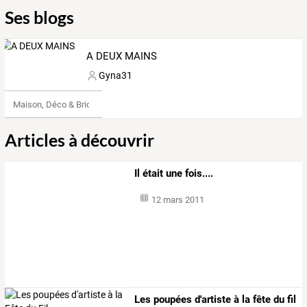
Ses blogs
A DEUX MAINS
Gyna31
Maison, Déco & Bricolage
Articles à découvrir
Il était une fois....
12 mars 2011
Les poupées d'artiste à la fête du fil