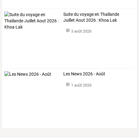
Suite du voyage en Thaïlande
Juillet Aout 2026 : Khoa Lak
3 août 2026
Les News 2026 - Août
1 août 2026