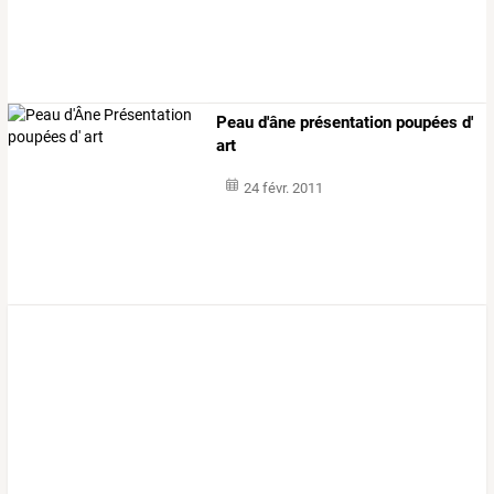
Peau d'âne présentation poupées d'
art
24 févr. 2011