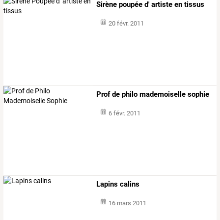
Sirène poupée d' artiste en tissus
20 févr. 2011
Prof de philo mademoiselle sophie
6 févr. 2011
Lapins calins
16 mars 2011