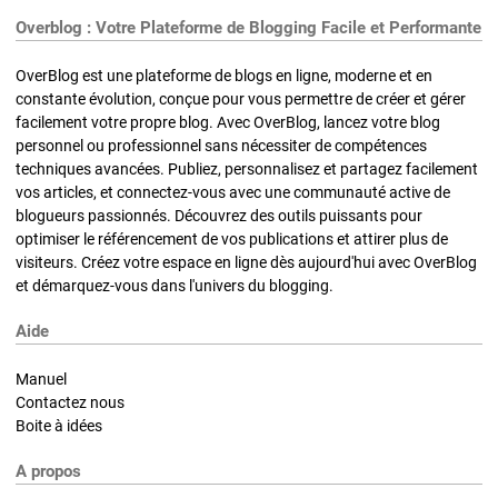
Overblog : Votre Plateforme de Blogging Facile et Performante
OverBlog est une plateforme de blogs en ligne, moderne et en
constante évolution, conçue pour vous permettre de créer et gérer
facilement votre propre blog. Avec OverBlog, lancez votre blog
personnel ou professionnel sans nécessiter de compétences
techniques avancées. Publiez, personnalisez et partagez facilement
vos articles, et connectez-vous avec une communauté active de
blogueurs passionnés. Découvrez des outils puissants pour
optimiser le référencement de vos publications et attirer plus de
visiteurs. Créez votre espace en ligne dès aujourd'hui avec OverBlog
et démarquez-vous dans l'univers du blogging.
Aide
Manuel
Contactez nous
Boite à idées
A propos