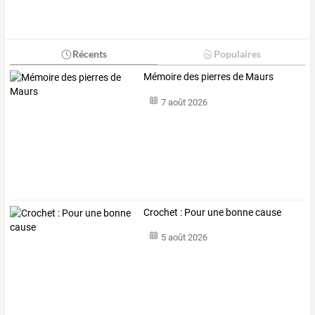
Récents
Populaires
Mémoire des pierres de Maurs
7 août 2026
Crochet : Pour une bonne cause
5 août 2026