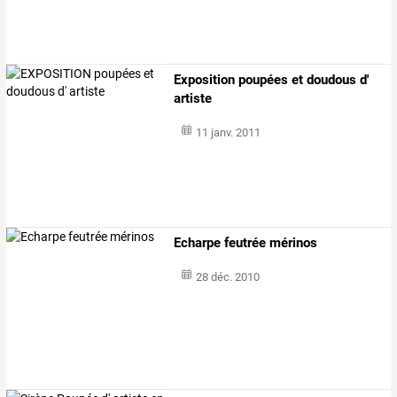
Exposition poupées et doudous d'
artiste
11 janv. 2011
Echarpe feutrée mérinos
28 déc. 2010