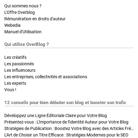
Qui sommes nous ?
L'Offre Overblog
Rémunération en droits d'auteur
Webedia
Manuel d'Utilisation
Qui utilise OverBlog ?
Les créatifs
Les passionnés
Les influenceurs
Les entreprises, collectivités et associations
Les experts
Vous !
12 conseils pour bien débuter son blog et booster son trafic
Développez une Ligne Éditoriale Claire pour Votre Blog
Présentez-vous : L'Importance de l'Identité Auteur pour Votre Blog
Stratégies de Publication : Boostez Votre Blog avec des Articles Fréquents et Exclusifs
L'Art de Choisir un Titre Efficace : Stratégies Modernes pour le SEO