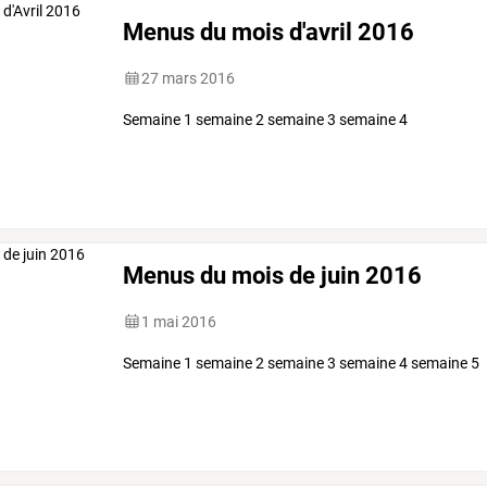
Menus du mois d'avril 2016
27 mars 2016
Semaine 1 semaine 2 semaine 3 semaine 4
Menus du mois de juin 2016
1 mai 2016
Semaine 1 semaine 2 semaine 3 semaine 4 semaine 5