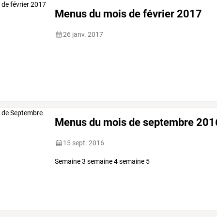
Menus du mois de février 2017
26 janv. 2017
Menus du mois de septembre 201
15 sept. 2016
Semaine 3 semaine 4 semaine 5