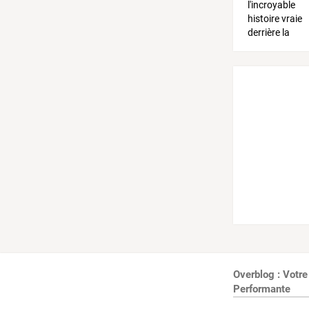
Overblog : Votre
Performante