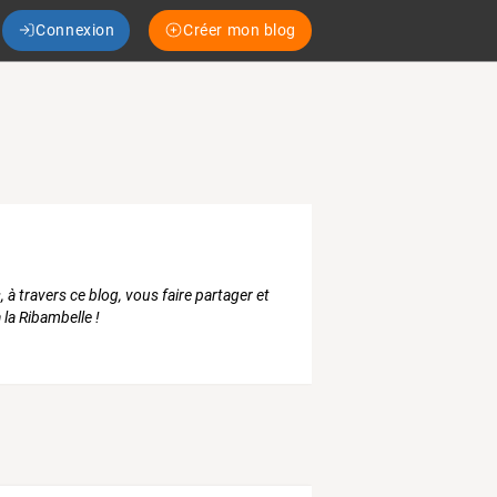
Connexion
Créer mon blog
 travers ce blog, vous faire partager et
 la Ribambelle !