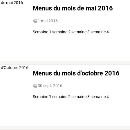
Menus du mois de mai 2016
1 mai 2016
Semaine 1 semaine 2 semaine 3 semaine 4
Menus du mois d'octobre 2016
30 sept. 2016
Semaine 1 semaine 2 semaine 3 semaine 4