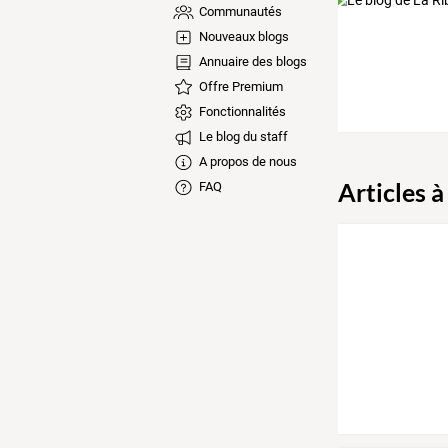
Communautés
Nouveaux blogs
Annuaire des blogs
Offre Premium
Fonctionnalités
Le blog du staff
A propos de nous
Articles à
FAQ