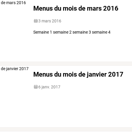
Menus du mois de mars 2016
3 mars 2016
Semaine 1 semaine 2 semaine 3 semaine 4
Menus du mois de janvier 2017
6 janv. 2017