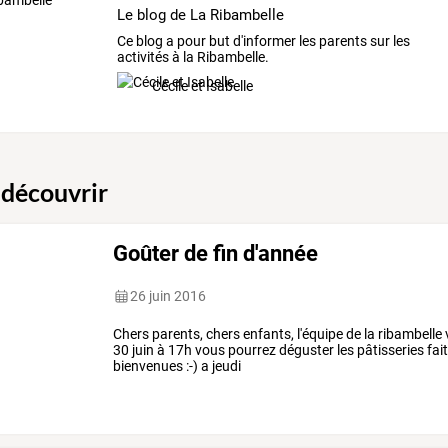
Le blog de La Ribambelle
Ce blog a pour but d'informer les parents sur les
activités à la Ribambelle.
Cécile et Isabelle
 découvrir
Goûter de fin d'année
26 juin 2016
Chers parents, chers enfants, l'équipe de la ribambelle 
30 juin à 17h vous pourrez déguster les pâtisseries fai
bienvenues :-) a jeudi