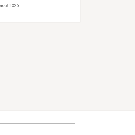
 août 2026