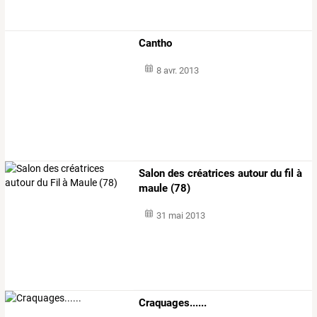
Cantho
8 avr. 2013
Salon des créatrices autour du fil à
maule (78)
31 mai 2013
Craquages......