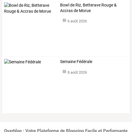
Bowl de Riz, Betterave Rouge &
Accras de Morue
6 août 2026
Semaine Fédérale
8 août 2026
Overblog : Votre Plateforme de Blogging Facile et Performante