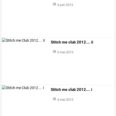
4 juin 2013
Stitch me club 2012.... ii
5 mai 2013
Stitch me club 2012.... i
4 mai 2013