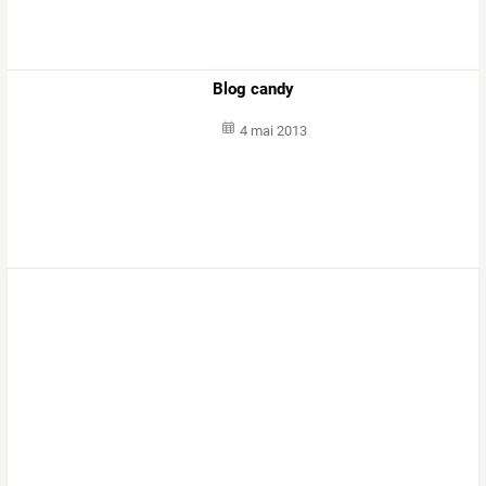
Blog candy
4 mai 2013