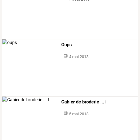
Oups
4 mai 2013
Cahier de broderie ... i
5 mai 2013