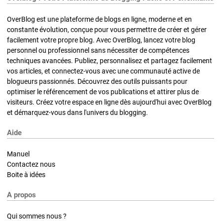
OverBlog est une plateforme de blogs en ligne, moderne et en
constante évolution, conçue pour vous permettre de créer et gérer
facilement votre propre blog. Avec OverBlog, lancez votre blog
personnel ou professionnel sans nécessiter de compétences
techniques avancées. Publiez, personnalisez et partagez facilement
vos articles, et connectez-vous avec une communauté active de
blogueurs passionnés. Découvrez des outils puissants pour
optimiser le référencement de vos publications et attirer plus de
visiteurs. Créez votre espace en ligne dès aujourd'hui avec OverBlog
et démarquez-vous dans l'univers du blogging.
Aide
Manuel
Contactez nous
Boite à idées
A propos
Qui sommes nous ?