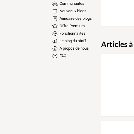
Communautés
Nouveaux blogs
Annuaire des blogs
Offre Premium
Fonctionnalités
Le blog du staff
Articles à
A propos de nous
FAQ