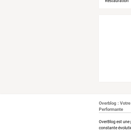
Overblog : Votre
Performante
OverBlog est une 
constante évoluti