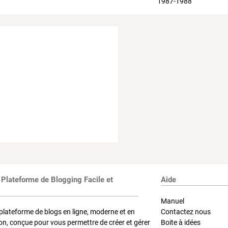
 Plateforme de Blogging Facile et
Aide
Manuel
plateforme de blogs en ligne, moderne et en
Contactez nous
on, conçue pour vous permettre de créer et gérer
Boite à idées