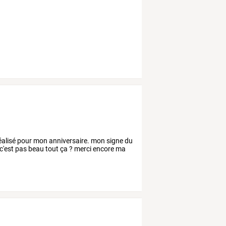
éalisé pour mon anniversaire. mon signe du
 c'est pas beau tout ça ? merci encore ma