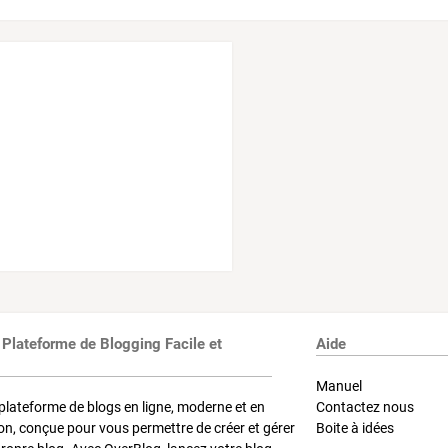
 Plateforme de Blogging Facile et
Aide
Manuel
plateforme de blogs en ligne, moderne et en
Contactez nous
on, conçue pour vous permettre de créer et gérer
Boite à idées