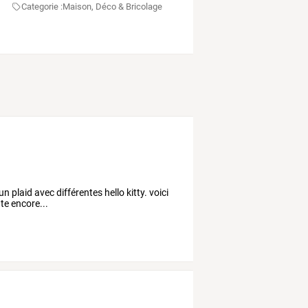
Categorie :
Maison, Déco & Bricolage
 plaid avec différentes hello kitty. voici
nte encore...