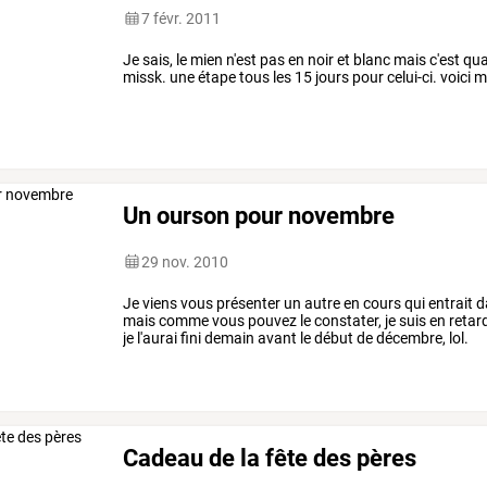
7 févr. 2011
Je sais, le mien n'est pas en noir et blanc mais c'est q
missk. une étape tous les 15 jours pour celui-ci. voici
Un ourson pour novembre
29 nov. 2010
Je viens vous présenter un autre en cours qui entrait d
mais comme vous pouvez le constater, je suis en reta
je l'aurai fini demain avant le début de décembre, lol.
Cadeau de la fête des pères