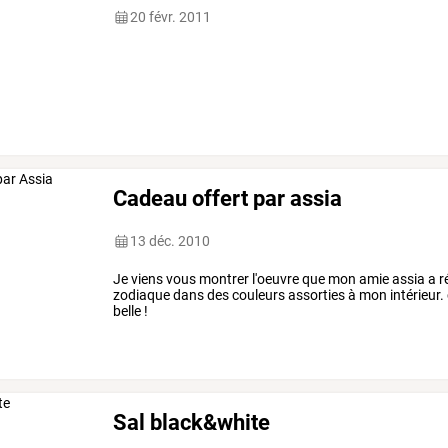
20 févr. 2011
Cadeau offert par assia
13 déc. 2010
Je viens vous montrer l'oeuvre que mon amie assia a r
zodiaque dans des couleurs assorties à mon intérieur.
belle !
Sal black&white