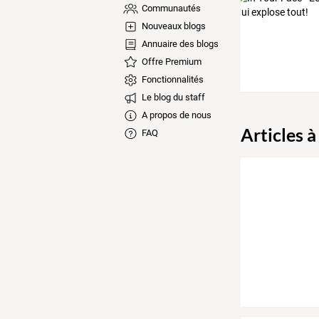
Communautés
Nouveaux blogs
Annuaire des blogs
Offre Premium
Fonctionnalités
Le blog du staff
A propos de nous
Articles à
FAQ