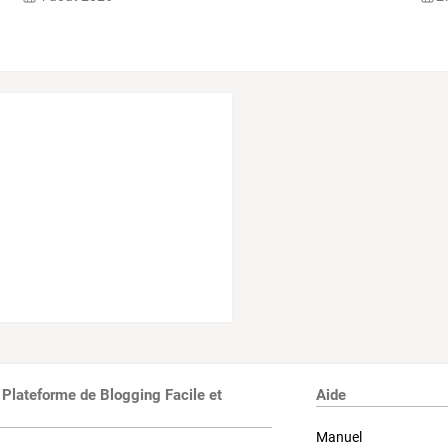
 Plateforme de Blogging Facile et
Aide
Manuel