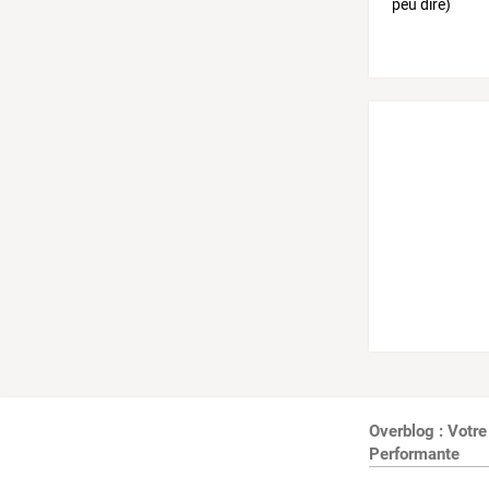
Overblog : Votre
Performante