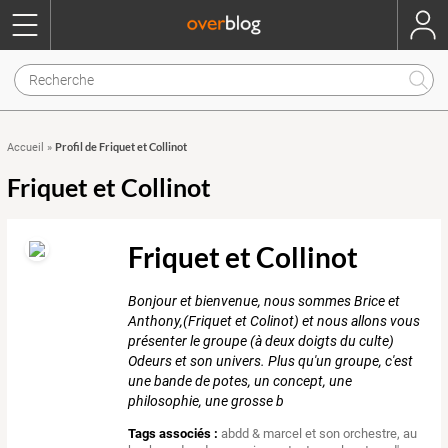
Profil de Friquet et Collinot
Accueil
»
Friquet et Collinot
Friquet et Collinot
Bonjour et bienvenue, nous sommes Brice et
Anthony,(Friquet et Colinot) et nous allons vous
présenter le groupe (à deux doigts du culte)
Odeurs et son univers. Plus qu'un groupe, c'est
une bande de potes, un concept, une
philosophie, une grosse b
Tags associés :
abdd & marcel et son orchestre
,
au