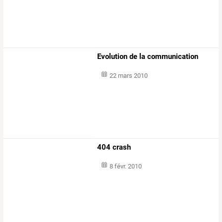
Evolution de la communication
22 mars 2010
404 crash
8 févr. 2010