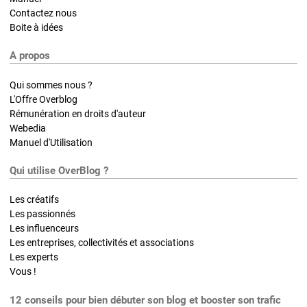
Contactez nous
Boite à idées
A propos
Qui sommes nous ?
L'Offre Overblog
Rémunération en droits d'auteur
Webedia
Manuel d'Utilisation
Qui utilise OverBlog ?
Les créatifs
Les passionnés
Les influenceurs
Les entreprises, collectivités et associations
Les experts
Vous !
12 conseils pour bien débuter son blog et booster son trafic