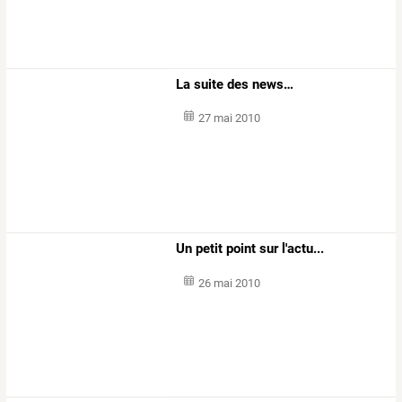
La suite des news…
27 mai 2010
Un petit point sur l'actu...
26 mai 2010