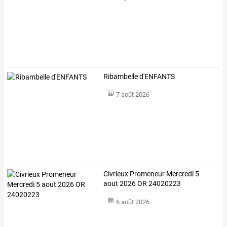
Ribambelle d'ENFANTS
7 août 2026
Civrieux Promeneur Mercredi 5
aout 2026 OR 24020223
6 août 2026