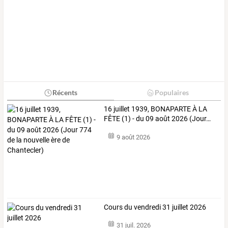
Récents
Populaires
16
juillet
1939,
BONAPARTE
À
LA
FÊTE
(1)
-
du
09
août
2026
(Jour
…
9 août 2026
Cours du vendredi 31 juillet 2026
31 juil. 2026