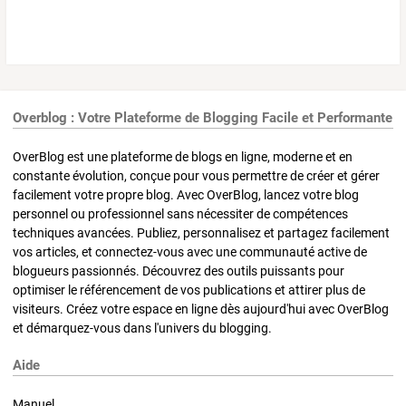
Overblog : Votre Plateforme de Blogging Facile et Performante
OverBlog est une plateforme de blogs en ligne, moderne et en
constante évolution, conçue pour vous permettre de créer et gérer
facilement votre propre blog. Avec OverBlog, lancez votre blog
personnel ou professionnel sans nécessiter de compétences
techniques avancées. Publiez, personnalisez et partagez facilement
vos articles, et connectez-vous avec une communauté active de
blogueurs passionnés. Découvrez des outils puissants pour
optimiser le référencement de vos publications et attirer plus de
visiteurs. Créez votre espace en ligne dès aujourd'hui avec OverBlog
et démarquez-vous dans l'univers du blogging.
Aide
Manuel