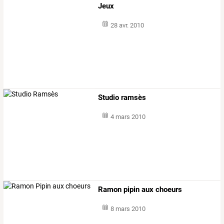
Jeux
28 avr. 2010
Studio ramsès
4 mars 2010
Ramon pipin aux choeurs
8 mars 2010