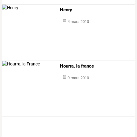
Henry
4 mars 2010
Hourra, la france
9 mars 2010