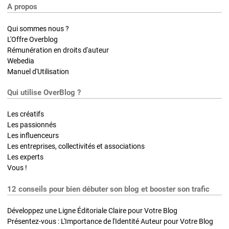
A propos
Qui sommes nous ?
L'Offre Overblog
Rémunération en droits d'auteur
Webedia
Manuel d'Utilisation
Qui utilise OverBlog ?
Les créatifs
Les passionnés
Les influenceurs
Les entreprises, collectivités et associations
Les experts
Vous !
12 conseils pour bien débuter son blog et booster son trafic
Développez une Ligne Éditoriale Claire pour Votre Blog
Présentez-vous : L'Importance de l'Identité Auteur pour Votre Blog