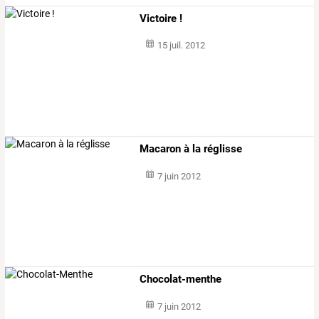
Victoire !
15 juil. 2012
Macaron à la réglisse
7 juin 2012
Chocolat-menthe
7 juin 2012