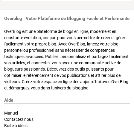
Overblog : Votre Plateforme de Blogging Facile et Performante
OverBlog est une plateforme de blogs en ligne, moderne et en
constante évolution, conçue pour vous permettre de créer et gérer
facilement votre propre blog. Avec OverBlog, lancez votre blog
personnel ou professionnel sans nécessiter de compétences
techniques avancées. Publiez, personnalisez et partagez facilement
vos articles, et connectez-vous avec une communauté active de
blogueurs passionnés. Découvrez des outils puissants pour
optimiser le référencement de vos publications et attirer plus de
visiteurs. Créez votre espace en ligne dès aujourd'hui avec OverBlog
et démarquez-vous dans l'univers du blogging.
Aide
Manuel
Contactez nous
Boite à idées