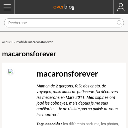
Profil de macaronsforever
Accueil
»
macaronsforever
macaronsforever
Maman de 2 garçons, folle des chats, de
voyages, mais aussi de patisserie, j'ai découvert
les macarons en Mars 2011. Mes copines ont
joué les cobbayes, mais depuis je me suis
améliorée... Je ne résiste pas au plaisir de vous
les montrer !
Tags associés :
les differents parfums
,
les photos
,