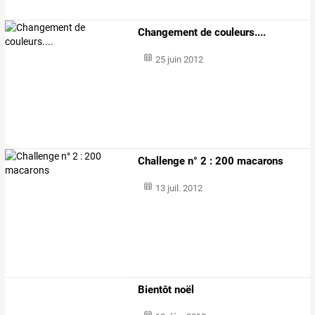
Changement de couleurs....
25 juin 2012
Challenge n° 2 : 200 macarons
13 juil. 2012
Bientôt noël