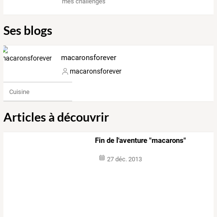
mes challenges
Ses blogs
macaronsforever
macaronsforever
Cuisine
Articles à découvrir
Fin de l'aventure "macarons"
27 déc. 2013