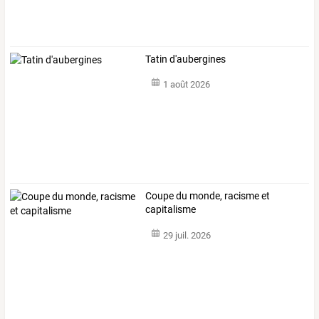
Tatin d'aubergines
1 août 2026
Coupe du monde, racisme et
capitalisme
29 juil. 2026