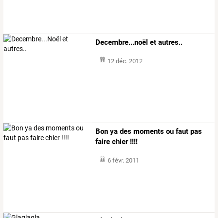
Decembre...noël et autres..
12 déc. 2012
Bon ya des moments ou faut pas
faire chier !!!!
6 févr. 2011