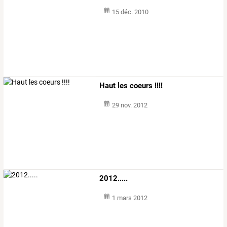
15 déc. 2010
Haut les coeurs !!!!
29 nov. 2012
2012.....
1 mars 2012