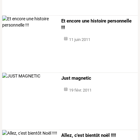
Et encore une histoire personnelle
!!!
11 juin 2011
Just magnetic
19 févr. 2011
Allez, c'est bientôt noël !!!!