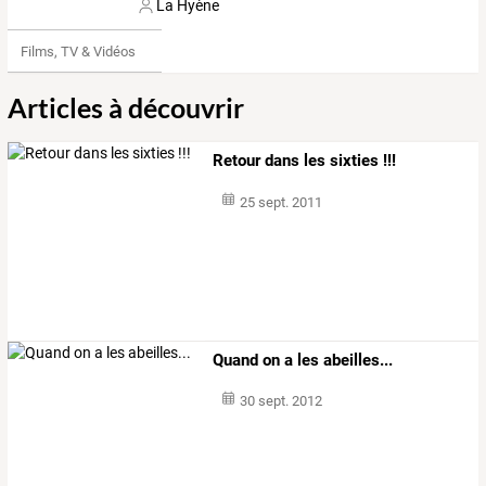
La Hyène
Films, TV & Vidéos
Articles à découvrir
Retour dans les sixties !!!
25 sept. 2011
Quand on a les abeilles...
30 sept. 2012