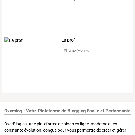
La prof
4 août 2026
Overblog : Votre Plateforme de Blogging Facile et Performante
OverBlog est une plateforme de blogs en ligne, moderne et en
constante évolution, conçue pour vous permettre de créer et gérer