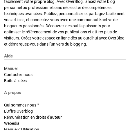
facilement votre propre blog. Avec OverBlog, lancez votre blog
personnel ou professionnel sans nécessiter de compétences
techniques avancées. Publiez, personnalisez et partagez facilement
vos articles, et connectez-vous avec une communauté active de
blogueurs passionnés. Découvrez des outils puissants pour
optimiser le référencement de vos publications et attirer plus de
visiteurs. Créez votre espace en ligne dès aujourd'hui avec OverBlog
et démarquez-vous dans l'univers du blogging.
Aide
Manuel
Contactez nous
Boite à idées
A propos
Qui sommes nous ?
L'Offre Overblog
Rémunération en droits d'auteur
Webedia
Manuel d'Utilisation