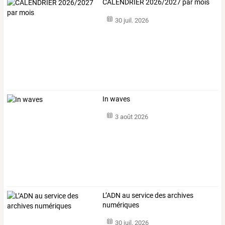
CALENDRIER 2026/2027 par mois
30 juil. 2026
In waves
3 août 2026
L’ADN au service des archives
numériques
30 juil. 2026