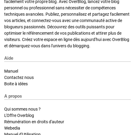
facilement votre propre blog. Avec OverBlog, lancez votre blog
personnel ou professionnel sans nécessiter de compétences
techniques avancées. Publiez, personnalisez et partagez facilement
vos articles, et connectez-vous avec une communauté active de
blogueurs passionnés. Découvrez des outils puissants pour
optimiser le référencement de vos publications et attirer plus de
visiteurs. Créez votre espace en ligne dès aujourd'hui avec OverBlog
et démarquez-vous dans l'univers du blogging.
Aide
Manuel
Contactez nous
Boite à idées
A propos
Qui sommes nous ?
L'Offre Overblog
Rémunération en droits d'auteur
Webedia
Manuel d'Utilisation