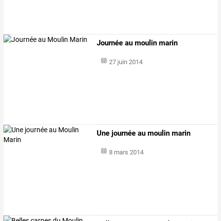
Journée au moulin marin
27 juin 2014
Une journée au moulin marin
8 mars 2014