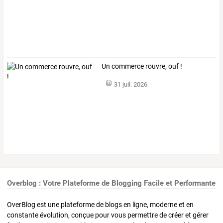
Un commerce rouvre, ouf !
31 juil. 2026
Overblog : Votre Plateforme de Blogging Facile et Performante
OverBlog est une plateforme de blogs en ligne, moderne et en
constante évolution, conçue pour vous permettre de créer et gérer