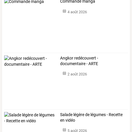
Commande manga
4 août 2026
Angkor redécouvert -
documentaire - ARTE
2 août 2026
Salade légère de légumes - Recette
en vidéo
5 août 2026