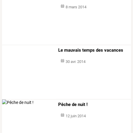
8 mars 2014
Le mauvais temps des vacances
30 avr. 2014
Pêche de nuit !
12 juin 2014