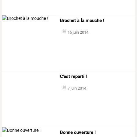
Brochet à la mouche !
16 juin 2014
C'est reparti !
7 juin 2014
Bonne ouverture !