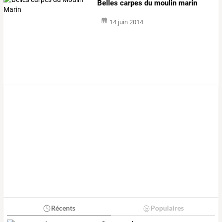
Belles carpes du moulin marin
14 juin 2014
Récents
Populaires