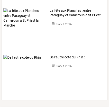
La fête aux Planches : entre
Paraguay et Cameroun à St Priest
la Marche
8 août 2026
De l’autre coté du Rhin :
8 août 2026