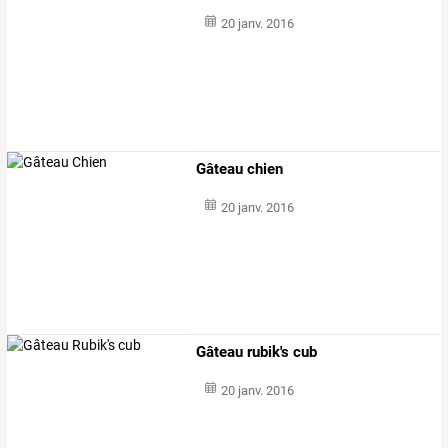
20 janv. 2016
Gâteau chien
20 janv. 2016
Gâteau rubik's cub
20 janv. 2016