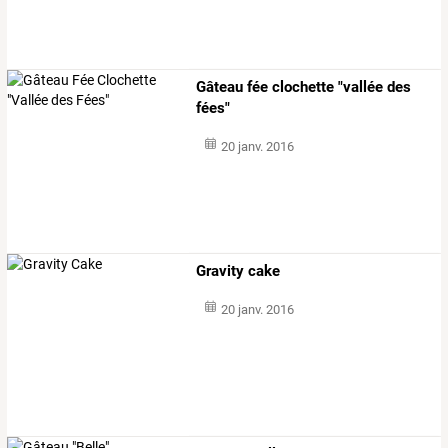
Gâteau fée clochette "vallée des
fées"
20 janv. 2016
Gravity cake
20 janv. 2016