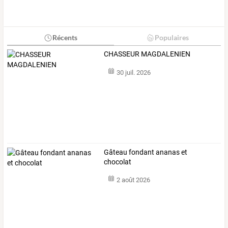
Récents
Populaires
CHASSEUR MAGDALENIEN
30 juil. 2026
Gâteau fondant ananas et
chocolat
2 août 2026