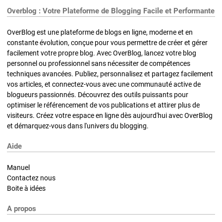
Overblog : Votre Plateforme de Blogging Facile et Performante
OverBlog est une plateforme de blogs en ligne, moderne et en
constante évolution, conçue pour vous permettre de créer et gérer
facilement votre propre blog. Avec OverBlog, lancez votre blog
personnel ou professionnel sans nécessiter de compétences
techniques avancées. Publiez, personnalisez et partagez facilement
vos articles, et connectez-vous avec une communauté active de
blogueurs passionnés. Découvrez des outils puissants pour
optimiser le référencement de vos publications et attirer plus de
visiteurs. Créez votre espace en ligne dès aujourd'hui avec OverBlog
et démarquez-vous dans l'univers du blogging.
Aide
Manuel
Contactez nous
Boite à idées
A propos