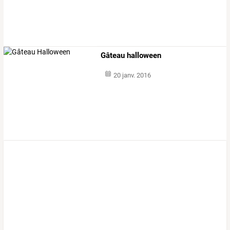
Gâteau halloween
20 janv. 2016