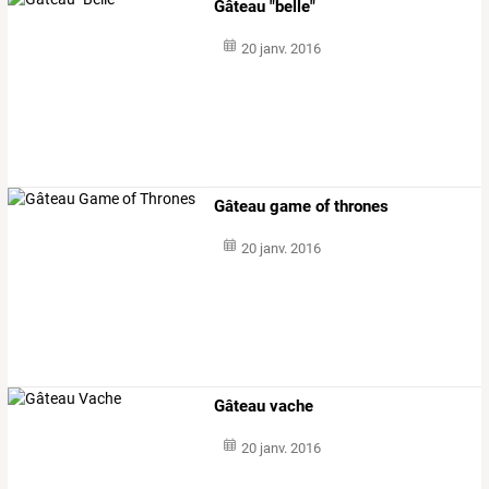
Gâteau "belle"
20 janv. 2016
Gâteau game of thrones
20 janv. 2016
Gâteau vache
20 janv. 2016