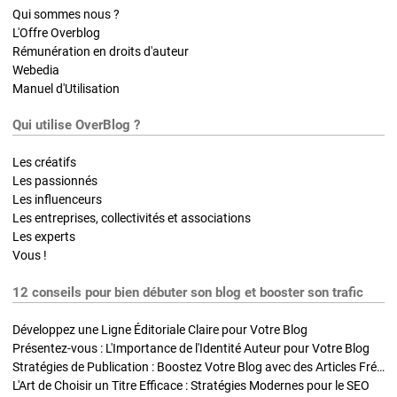
Qui sommes nous ?
L'Offre Overblog
Rémunération en droits d'auteur
Webedia
Manuel d'Utilisation
Qui utilise OverBlog ?
Les créatifs
Les passionnés
Les influenceurs
Les entreprises, collectivités et associations
Les experts
Vous !
12 conseils pour bien débuter son blog et booster son trafic
Développez une Ligne Éditoriale Claire pour Votre Blog
Présentez-vous : L'Importance de l'Identité Auteur pour Votre Blog
Stratégies de Publication : Boostez Votre Blog avec des Articles Fréquents et Exclusifs
L'Art de Choisir un Titre Efficace : Stratégies Modernes pour le SEO