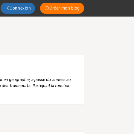
Connexion
Créer mon blog
r en géographie, a passé dix années au
des Trans-ports. Il a rejoint la fonction