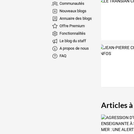
Communautés
Nouveaux blogs
Annuaire des blogs
Offre Premium
Fonctionnalités
Le blog du staff
A propos de nous
FAQ
Articles à