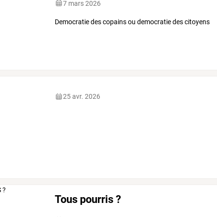
7 mars 2026
Democratie des copains ou democratie des citoyens
25 avr. 2026
Tous pourris ?