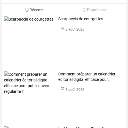
Récents
Populaires
Scarpaccia de courgettes
8 août 2026
Comment
préparer
un
calendrier
éditorial
digital
efficace
pour
…
3 août 2026