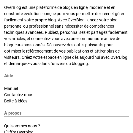
OverBlog est une plateforme de blogs en ligne, moderne et en
constante évolution, conçue pour vous permettre de créer et gérer
facilement votre propre blog. Avec OverBlog, lancez votre blog
personnel ou professionnel sans nécessiter de compétences
techniques avancées. Publiez, personnalisez et partagez facilement
vos articles, et connectez-vous avec une communauté active de
blogueurs passionnés. Découvrez des outils puissants pour
optimiser le référencement de vos publications et attirer plus de
visiteurs. Créez votre espace en ligne dès aujourd'hui avec OverBlog
et démarquez-vous dans l'univers du blogging.
Aide
Manuel
Contactez nous
Boite à idées
A propos
Qui sommes nous ?
L'Offre Overblog