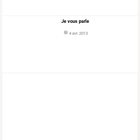
Je vous parle
4 avr. 2013