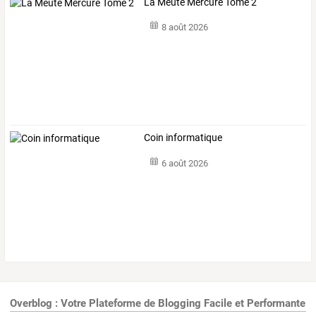
La Meute Mercure Tome 2
8 août 2026
Coin informatique
6 août 2026
Overblog : Votre Plateforme de Blogging Facile et Performante