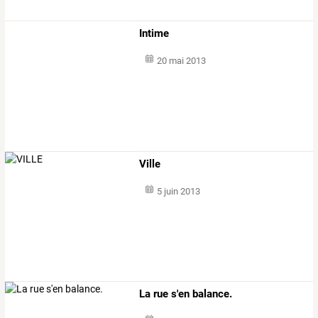
Intime
20 mai 2013
Ville
5 juin 2013
La rue s'en balance.