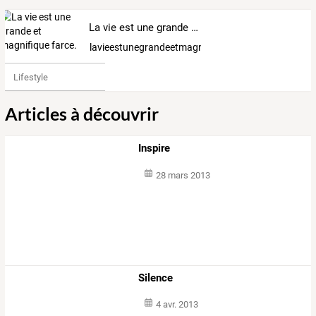
La vie est une grande et magnifique farce.
lavieestunegrandeetmagnifiquefarce
Lifestyle
Articles à découvrir
Inspire
28 mars 2013
Silence
4 avr. 2013