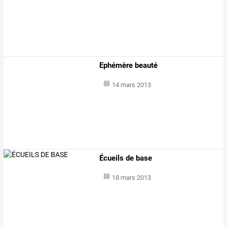
Ephémère beauté
14 mars 2013
Écueils de base
18 mars 2013