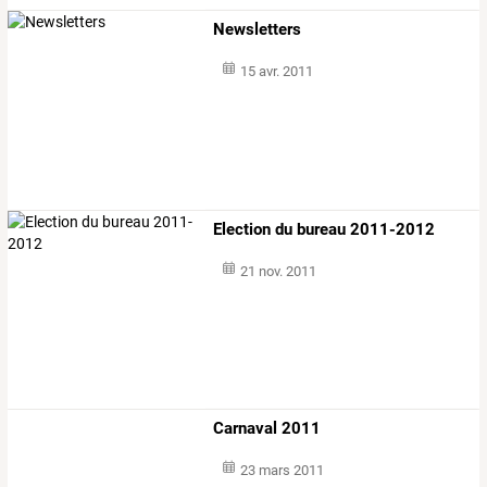
Newsletters
15 avr. 2011
Election du bureau 2011-2012
21 nov. 2011
Carnaval 2011
23 mars 2011