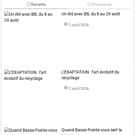
Récents
Populaires
Un été avec BB, du 8 au 29 août
2 août 2026
L’EXAPTATION : l’art évolutif du
recyclage
2 août 2026
Quand Basse-Pointe vous sert la