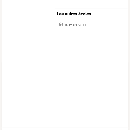
Les autres écoles
18 mars 2011