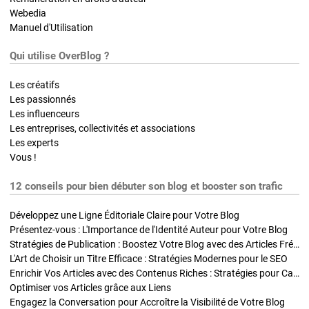
Webedia
Manuel d'Utilisation
Qui utilise OverBlog ?
Les créatifs
Les passionnés
Les influenceurs
Les entreprises, collectivités et associations
Les experts
Vous !
12 conseils pour bien débuter son blog et booster son trafic
Développez une Ligne Éditoriale Claire pour Votre Blog
Présentez-vous : L'Importance de l'Identité Auteur pour Votre Blog
Stratégies de Publication : Boostez Votre Blog avec des Articles Fréquents et Exclusifs
L'Art de Choisir un Titre Efficace : Stratégies Modernes pour le SEO
Enrichir Vos Articles avec des Contenus Riches : Stratégies pour Captiver et Optimiser
Optimiser vos Articles grâce aux Liens
Engagez la Conversation pour Accroître la Visibilité de Votre Blog