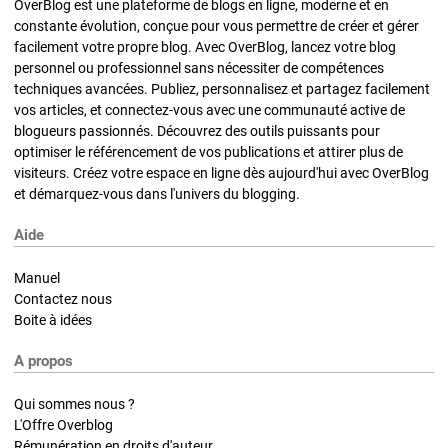
OverBlog est une plateforme de blogs en ligne, moderne et en
constante évolution, conçue pour vous permettre de créer et gérer
facilement votre propre blog. Avec OverBlog, lancez votre blog
personnel ou professionnel sans nécessiter de compétences
techniques avancées. Publiez, personnalisez et partagez facilement
vos articles, et connectez-vous avec une communauté active de
blogueurs passionnés. Découvrez des outils puissants pour
optimiser le référencement de vos publications et attirer plus de
visiteurs. Créez votre espace en ligne dès aujourd'hui avec OverBlog
et démarquez-vous dans l'univers du blogging.
Aide
Manuel
Contactez nous
Boite à idées
A propos
Qui sommes nous ?
L'Offre Overblog
Rémunération en droits d'auteur