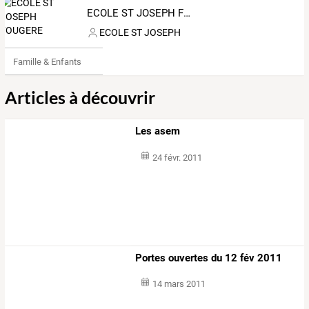
ECOLE ST JOSEPH FOUGERE
ECOLE ST JOSEPH
Famille & Enfants
Articles à découvrir
Les asem
24 févr. 2011
Portes ouvertes du 12 fév 2011
14 mars 2011