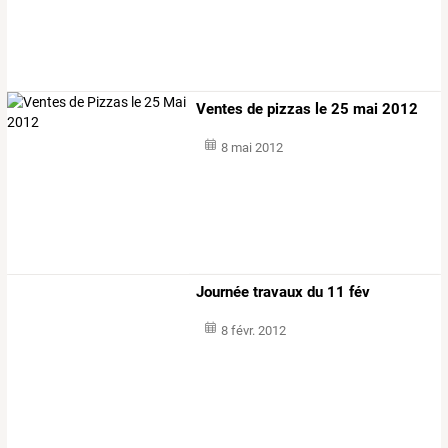
Ventes de pizzas le 25 mai 2012
8 mai 2012
Journée travaux du 11 fév
8 févr. 2012