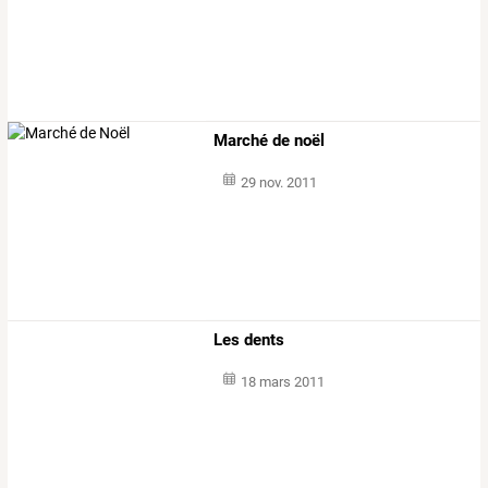
Marché de noël
29 nov. 2011
Les dents
18 mars 2011