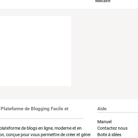
 Plateforme de Blogging Facile et
Aide
Manuel
plateforme de blogs en ligne, moderne et en
Contactez nous
on, conçue pour vous permettre de créer et gérer
Boite à idées