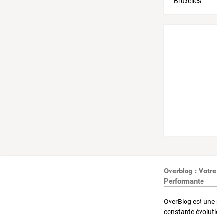
Overblog : Votre
Performante
OverBlog est une 
constante évoluti