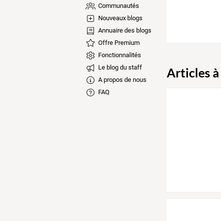
Communautés
Nouveaux blogs
Annuaire des blogs
Offre Premium
Fonctionnalités
Le blog du staff
Articles à
A propos de nous
FAQ