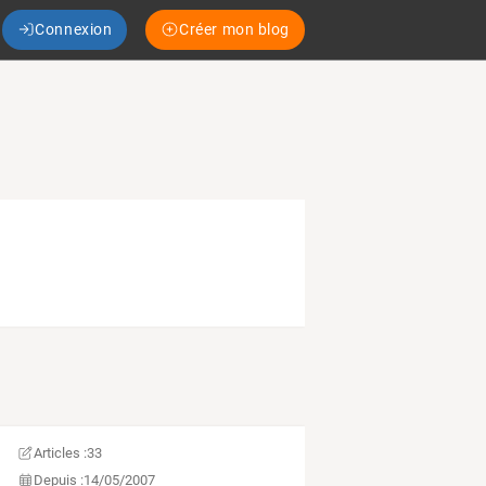
Connexion
Créer mon blog
Articles :
33
Depuis :
14/05/2007