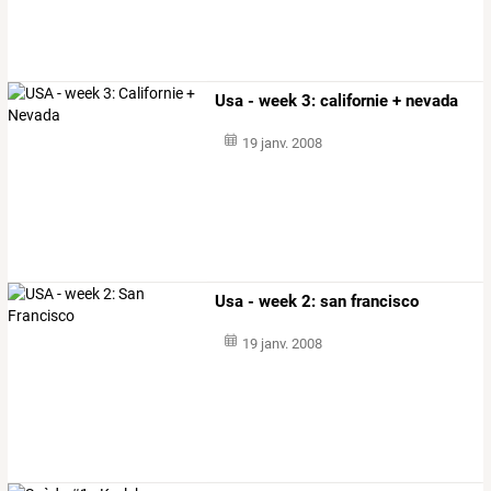
Usa - week 3: californie + nevada
19 janv. 2008
Usa - week 2: san francisco
19 janv. 2008