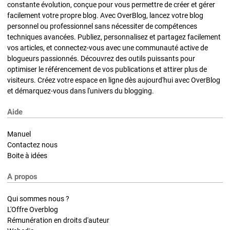
constante évolution, conçue pour vous permettre de créer et gérer
facilement votre propre blog. Avec OverBlog, lancez votre blog
personnel ou professionnel sans nécessiter de compétences
techniques avancées. Publiez, personnalisez et partagez facilement
vos articles, et connectez-vous avec une communauté active de
blogueurs passionnés. Découvrez des outils puissants pour
optimiser le référencement de vos publications et attirer plus de
visiteurs. Créez votre espace en ligne dès aujourd'hui avec OverBlog
et démarquez-vous dans l'univers du blogging.
Aide
Manuel
Contactez nous
Boite à idées
A propos
Qui sommes nous ?
L'Offre Overblog
Rémunération en droits d'auteur