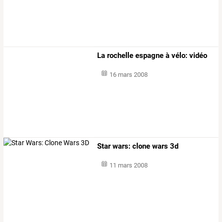
La rochelle espagne à vélo: vidéo
16 mars 2008
Star wars: clone wars 3d
11 mars 2008