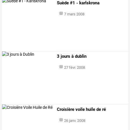
Suède #1 - karlskrona
7 mars 2008
3 jours à dublin
27 févr. 2008
Croisière voile huile de ré
26 janv. 2008