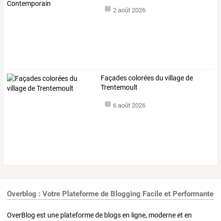
2 août 2026
Façades colorées du village de
Trentemoult
6 août 2026
Overblog : Votre Plateforme de Blogging Facile et Performante
OverBlog est une plateforme de blogs en ligne, moderne et en