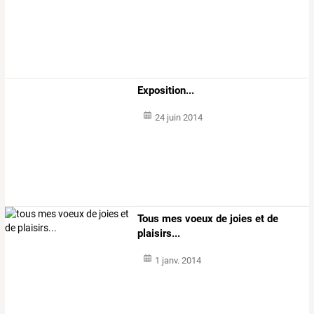
Exposition...
24 juin 2014
Tous mes voeux de joies et de
plaisirs...
1 janv. 2014