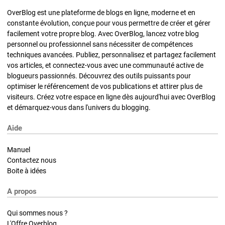
OverBlog est une plateforme de blogs en ligne, moderne et en
constante évolution, conçue pour vous permettre de créer et gérer
facilement votre propre blog. Avec OverBlog, lancez votre blog
personnel ou professionnel sans nécessiter de compétences
techniques avancées. Publiez, personnalisez et partagez facilement
vos articles, et connectez-vous avec une communauté active de
blogueurs passionnés. Découvrez des outils puissants pour
optimiser le référencement de vos publications et attirer plus de
visiteurs. Créez votre espace en ligne dès aujourd'hui avec OverBlog
et démarquez-vous dans l'univers du blogging.
Aide
Manuel
Contactez nous
Boite à idées
A propos
Qui sommes nous ?
L'Offre Overblog