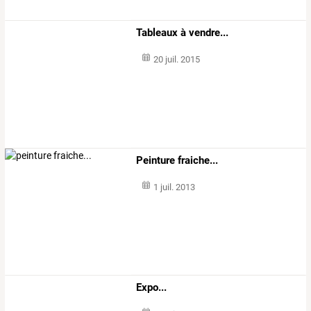
Tableaux à vendre...
20 juil. 2015
Peinture fraiche...
1 juil. 2013
Expo...