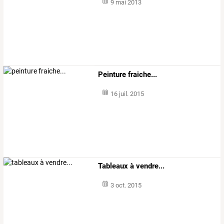
9 mai 2013
Peinture fraiche...
16 juil. 2015
Tableaux à vendre...
3 oct. 2015