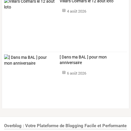
Villars Colmars le 12 aout loto
4 août 2026
[ Dans ma BAL ] pour mon
anniversaire
6 août 2026
Overblog : Votre Plateforme de Blogging Facile et Performante