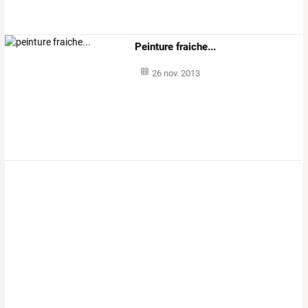
Peinture fraiche...
26 nov. 2013