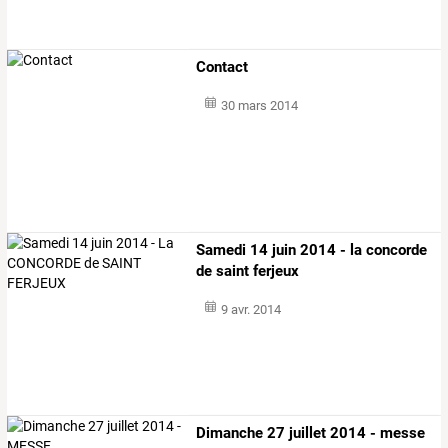
Contact
30 mars 2014
Samedi 14 juin 2014 - la concorde
de saint ferjeux
9 avr. 2014
Dimanche 27 juillet 2014 - messe