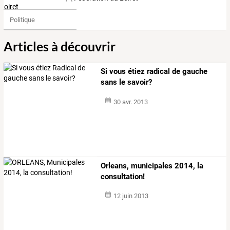
Politique
Articles à découvrir
Si vous étiez radical de gauche
sans le savoir?
30 avr. 2013
Orleans, municipales 2014, la
consultation!
12 juin 2013