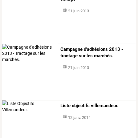
21 juin 2013
Campagne d'adhésions 2013 -
tractage sur les marchés.
21 juin 2013
Liste objectifs villemandeur.
12 janv. 2014