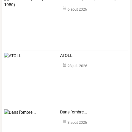
6 août 2026
ATOLL
28 juil. 2026
Dans l'ombre...
3 août 2026