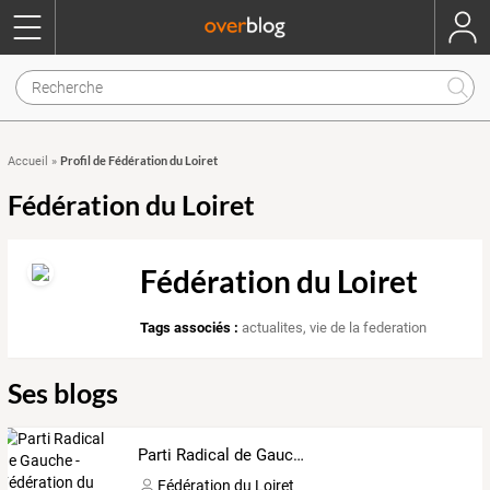
Profil de Fédération du Loiret
Accueil
»
Fédération du Loiret
Fédération du Loiret
Tags associés :
actualites
,
vie de la federation
Ses blogs
Parti Radical de Gauche - Fédération du Loiret
Fédération du Loiret