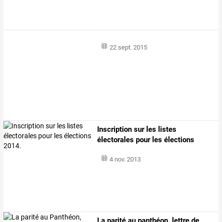
22 sept. 2015
Inscription sur les listes
électorales pour les élections
2014.
4 nov. 2013
La
parité
au
panthéon,
lettre
de