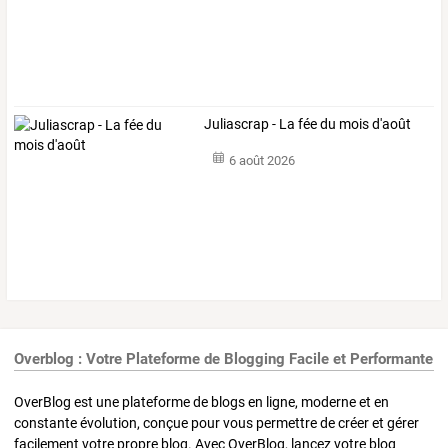
Juliascrap - La fée du mois d'août
6 août 2026
Overblog : Votre Plateforme de Blogging Facile et Performante
OverBlog est une plateforme de blogs en ligne, moderne et en
constante évolution, conçue pour vous permettre de créer et gérer
facilement votre propre blog. Avec OverBlog, lancez votre blog