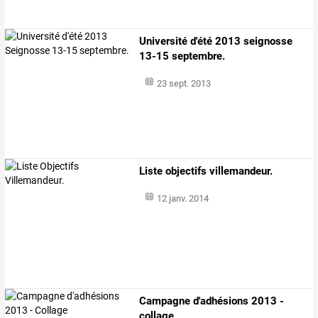
Université d'été 2013 seignosse
13-15 septembre.
23 sept. 2013
Liste objectifs villemandeur.
12 janv. 2014
Campagne d'adhésions 2013 -
collage