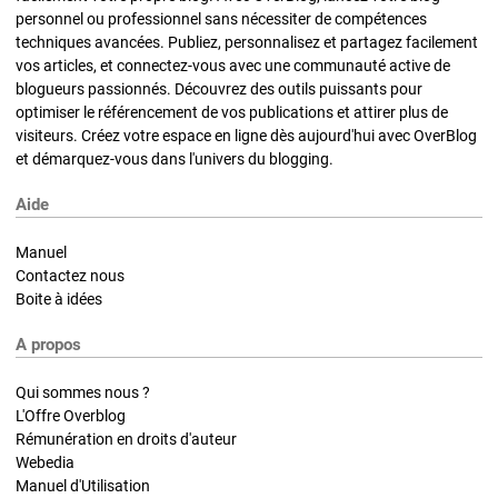
personnel ou professionnel sans nécessiter de compétences
techniques avancées. Publiez, personnalisez et partagez facilement
vos articles, et connectez-vous avec une communauté active de
blogueurs passionnés. Découvrez des outils puissants pour
optimiser le référencement de vos publications et attirer plus de
visiteurs. Créez votre espace en ligne dès aujourd'hui avec OverBlog
et démarquez-vous dans l'univers du blogging.
Aide
Manuel
Contactez nous
Boite à idées
A propos
Qui sommes nous ?
L'Offre Overblog
Rémunération en droits d'auteur
Webedia
Manuel d'Utilisation