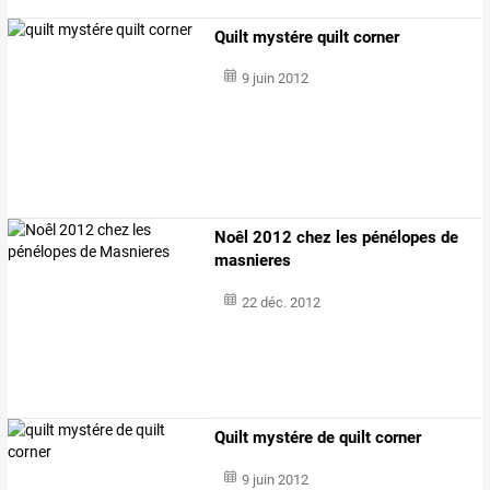
Quilt mystére quilt corner
9 juin 2012
Noêl 2012 chez les pénélopes de
masnieres
22 déc. 2012
Quilt mystére de quilt corner
9 juin 2012