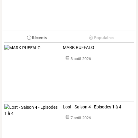
Récents
Populaires
MARK RUFFALO
8 août 2026
Lost - Saison 4 - Episodes 1 à 4
7 août 2026