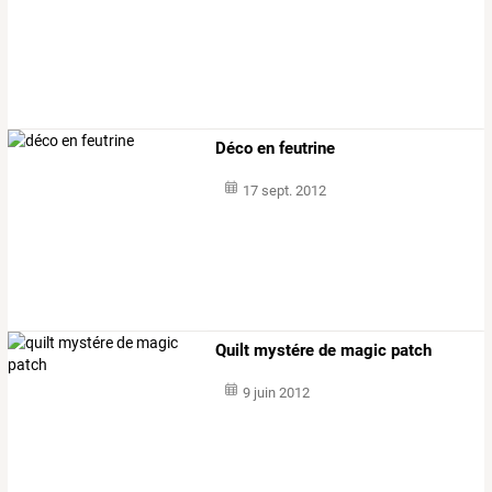
Déco en feutrine
17 sept. 2012
Quilt mystére de magic patch
9 juin 2012