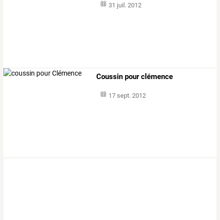
31 juil. 2012
Coussin pour clémence
17 sept. 2012