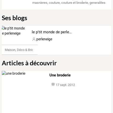
masnieres
,
couture
,
couture et broderie
,
generalites
Ses blogs
le p'tit monde de perleneige
perleneige
Maison, Déco & Bricolage
Articles à découvrir
Une broderie
17 sept. 2012