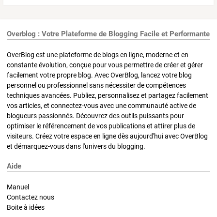
Overblog : Votre Plateforme de Blogging Facile et Performante
OverBlog est une plateforme de blogs en ligne, moderne et en
constante évolution, conçue pour vous permettre de créer et gérer
facilement votre propre blog. Avec OverBlog, lancez votre blog
personnel ou professionnel sans nécessiter de compétences
techniques avancées. Publiez, personnalisez et partagez facilement
vos articles, et connectez-vous avec une communauté active de
blogueurs passionnés. Découvrez des outils puissants pour
optimiser le référencement de vos publications et attirer plus de
visiteurs. Créez votre espace en ligne dès aujourd'hui avec OverBlog
et démarquez-vous dans l'univers du blogging.
Aide
Manuel
Contactez nous
Boite à idées