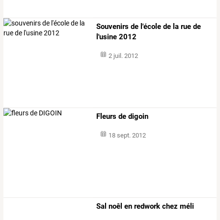
Souvenirs de l'école de la rue de
l'usine 2012
2 juil. 2012
Fleurs de digoin
18 sept. 2012
Sal noêl en redwork chez méli