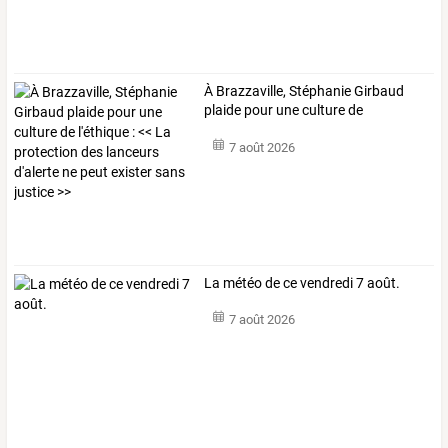
À
Brazzaville,
Stéphanie
Girbaud
plaide
pour
une
culture
de
l'éthique
…
7 août 2026
La météo de ce vendredi 7 août.
7 août 2026