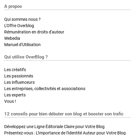
A propos
Qui sommes nous ?
L'Offre Overblog
Rémunération en droits d'auteur
Webedia
Manuel d'Utilisation
Qui utilise OverBlog ?
Les créatifs
Les passionnés
Les influenceurs
Les entreprises, collectivités et associations
Les experts
Vous !
12 conseils pour bien débuter son blog et booster son trafic
Développez une Ligne Éditoriale Claire pour Votre Blog
Présentez-vous : L'Importance de l'Identité Auteur pour Votre Blog