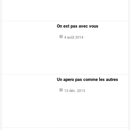
On est pas avec vous
4 août 2014
Un apero pas comme les autres
13 déc. 2013