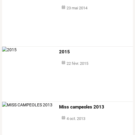
23 mai 2014
2015
22 févr. 2015
Miss campeoles 2013
4 oct. 2013