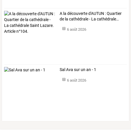
A
la
découverte
d'AUTUN
:
Quartier
de
la
cathédrale
-
La
cathédrale
…
6 août 2026
Sal Ava sur un an - 1
6 août 2026