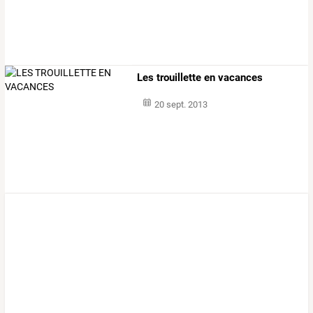
Les trouillette en vacances
20 sept. 2013