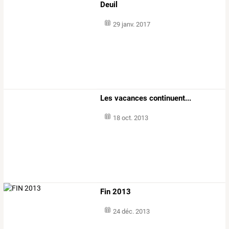
Deuil
29 janv. 2017
Les vacances continuent...
18 oct. 2013
Fin 2013
24 déc. 2013