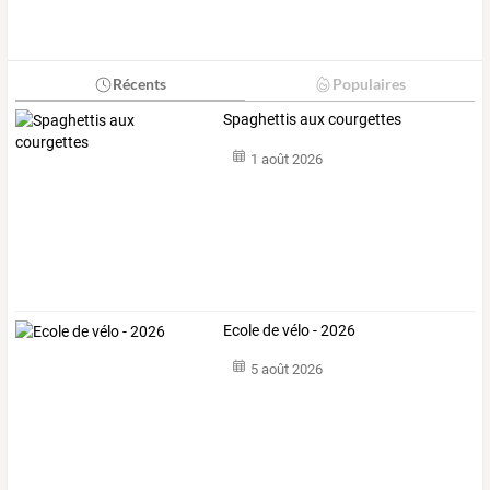
Récents
Populaires
Spaghettis aux courgettes
1 août 2026
Ecole de vélo - 2026
5 août 2026