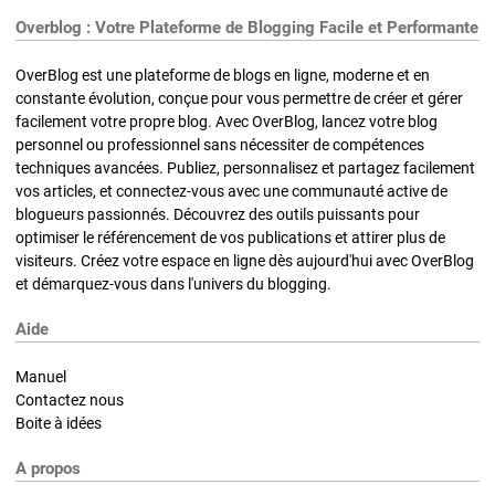
Overblog : Votre Plateforme de Blogging Facile et Performante
OverBlog est une plateforme de blogs en ligne, moderne et en
constante évolution, conçue pour vous permettre de créer et gérer
facilement votre propre blog. Avec OverBlog, lancez votre blog
personnel ou professionnel sans nécessiter de compétences
techniques avancées. Publiez, personnalisez et partagez facilement
vos articles, et connectez-vous avec une communauté active de
blogueurs passionnés. Découvrez des outils puissants pour
optimiser le référencement de vos publications et attirer plus de
visiteurs. Créez votre espace en ligne dès aujourd'hui avec OverBlog
et démarquez-vous dans l'univers du blogging.
Aide
Manuel
Contactez nous
Boite à idées
A propos