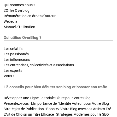
Qui sommes nous ?
L'Offre Overblog
Rémunération en droits d'auteur
Webedia
Manuel d'Utilisation
Qui utilise OverBlog ?
Les créatifs
Les passionnés
Les influenceurs
Les entreprises, collectivités et associations
Les experts
Vous !
12 conseils pour bien débuter son blog et booster son trafic
Développez une Ligne Éditoriale Claire pour Votre Blog
Présentez-vous : L'Importance de l'Identité Auteur pour Votre Blog
Stratégies de Publication : Boostez Votre Blog avec des Articles Fréquents et Exclusifs
L'Art de Choisir un Titre Efficace : Stratégies Modernes pour le SEO