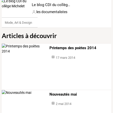
Le blog CDI du collège Michelet
les documentalistes
Mode, Art & Design
Articles à découvrir
Printemps des poètes 2014
17 mars 2014
Nouveautés mai
2 mai 2014