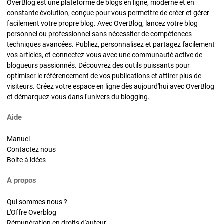
OverBlog est une plateforme de blogs en ligne, moderne et en
constante évolution, conçue pour vous permettre de créer et gérer
facilement votre propre blog. Avec OverBlog, lancez votre blog
personnel ou professionnel sans nécessiter de compétences
techniques avancées. Publiez, personnalisez et partagez facilement
vos articles, et connectez-vous avec une communauté active de
blogueurs passionnés. Découvrez des outils puissants pour
optimiser le référencement de vos publications et attirer plus de
visiteurs. Créez votre espace en ligne dès aujourd'hui avec OverBlog
et démarquez-vous dans l'univers du blogging.
Aide
Manuel
Contactez nous
Boite à idées
A propos
Qui sommes nous ?
L'Offre Overblog
Rémunération en droits d'auteur