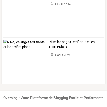
31 juil. 2026
Rilke, les anges terrifiants et les
arrière-plans
4 août 2026
Overblog : Votre Plateforme de Blogging Facile et Performante