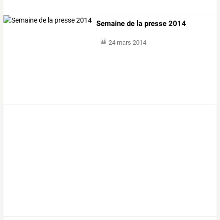
Semaine de la presse 2014
24 mars 2014