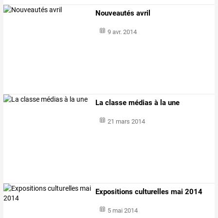
Nouveautés avril
9 avr. 2014
La classe médias à la une
21 mars 2014
Expositions culturelles mai 2014
5 mai 2014