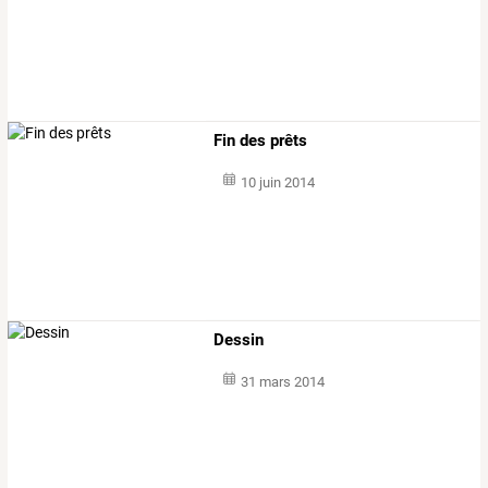
Fin des prêts
10 juin 2014
Dessin
31 mars 2014