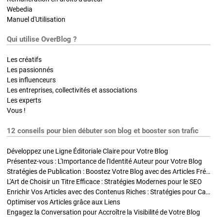
Webedia
Manuel d'Utilisation
Qui utilise OverBlog ?
Les créatifs
Les passionnés
Les influenceurs
Les entreprises, collectivités et associations
Les experts
Vous !
12 conseils pour bien débuter son blog et booster son trafic
Développez une Ligne Éditoriale Claire pour Votre Blog
Présentez-vous : L'Importance de l'Identité Auteur pour Votre Blog
Stratégies de Publication : Boostez Votre Blog avec des Articles Fréquents et Exclusifs
L'Art de Choisir un Titre Efficace : Stratégies Modernes pour le SEO
Enrichir Vos Articles avec des Contenus Riches : Stratégies pour Captiver et Optimiser
Optimiser vos Articles grâce aux Liens
Engagez la Conversation pour Accroître la Visibilité de Votre Blog