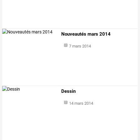
Nouveautés mars 2014
7 mars 2014
Dessin
14 mars 2014