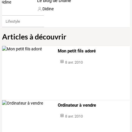
Le blog de Didine
Didine
Lifestyle
Articles à découvrir
Mon petit fils adoré
8 avr. 2010
Ordinateur à vendre
8 avr. 2010