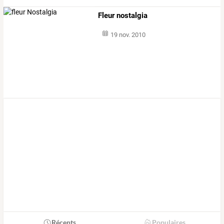
Fleur nostalgia
19 nov. 2010
Récents
Populaires