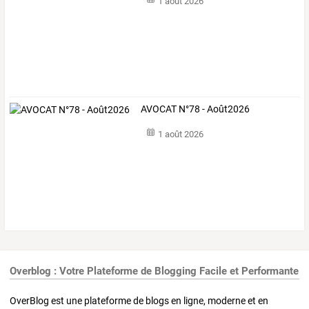
1 août 2026
AVOCAT N°78 - Août2026
1 août 2026
Overblog : Votre Plateforme de Blogging Facile et Performante
OverBlog est une plateforme de blogs en ligne, moderne et en