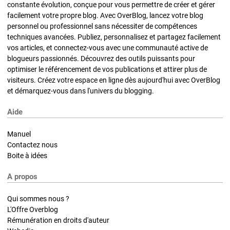
constante évolution, conçue pour vous permettre de créer et gérer
facilement votre propre blog. Avec OverBlog, lancez votre blog
personnel ou professionnel sans nécessiter de compétences
techniques avancées. Publiez, personnalisez et partagez facilement
vos articles, et connectez-vous avec une communauté active de
blogueurs passionnés. Découvrez des outils puissants pour
optimiser le référencement de vos publications et attirer plus de
visiteurs. Créez votre espace en ligne dès aujourd'hui avec OverBlog
et démarquez-vous dans l'univers du blogging.
Aide
Manuel
Contactez nous
Boite à idées
A propos
Qui sommes nous ?
L'Offre Overblog
Rémunération en droits d'auteur