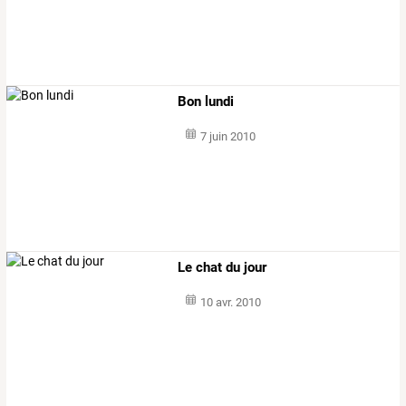
Bon lundi
7 juin 2010
Le chat du jour
10 avr. 2010