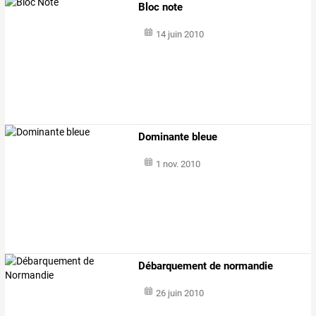
Bloc note
14 juin 2010
Dominante bleue
1 nov. 2010
Débarquement de normandie
26 juin 2010