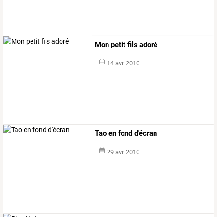
Mon petit fils adoré
14 avr. 2010
Tao en fond d'écran
29 avr. 2010