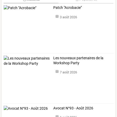
Patch "Acrobacie"
3 août 2026
Les nouveaux partenaires de la
Workshop Party
7 août 2026
Avocat N°93 - Août 2026