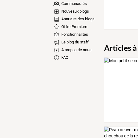
Communautés
Nouveaux blogs
Annuaire des blogs
Offre Premium
Fonctionnalités
Le blog du staff
Articles à
A propos de nous
FAQ