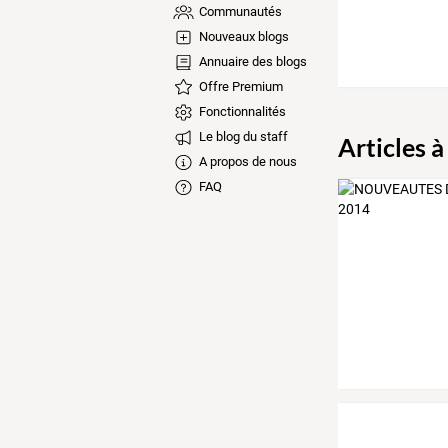
Communautés
Nouveaux blogs
Annuaire des blogs
Offre Premium
Fonctionnalités
Le blog du staff
Articles à
A propos de nous
FAQ