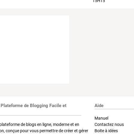
 Plateforme de Blogging Facile et
Aide
Manuel
plateforme de blogs en ligne, moderne et en
Contactez nous
on, conçue pour vous permettre de créer et gérer
Boite à idées