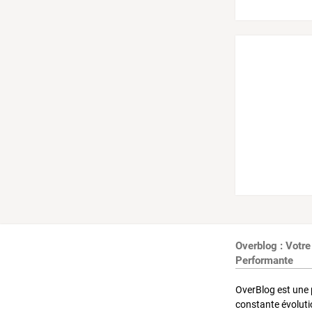
Overblog : Votre
Performante
OverBlog est une 
constante évoluti