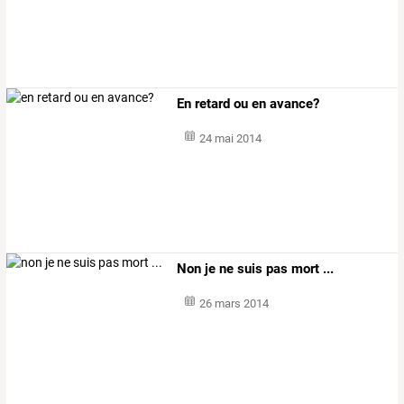
En retard ou en avance?
24 mai 2014
Non je ne suis pas mort ...
26 mars 2014