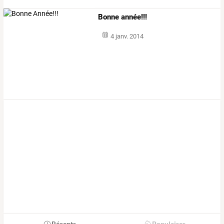
Bonne année!!!
4 janv. 2014
Récents
Populaires