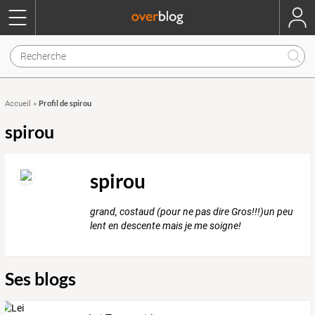
Profil de spirou
Accueil
»
spirou
spirou
grand, costaud (pour ne pas dire Gros!!!)un peu
lent en descente mais je me soigne!
Ses blogs