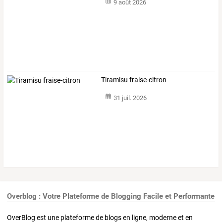
9 août 2026
Tiramisu fraise-citron
31 juil. 2026
Overblog : Votre Plateforme de Blogging Facile et Performante
OverBlog est une plateforme de blogs en ligne, moderne et en