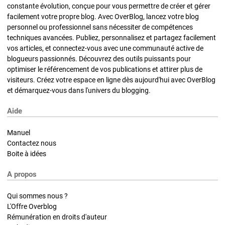
constante évolution, conçue pour vous permettre de créer et gérer
facilement votre propre blog. Avec OverBlog, lancez votre blog
personnel ou professionnel sans nécessiter de compétences
techniques avancées. Publiez, personnalisez et partagez facilement
vos articles, et connectez-vous avec une communauté active de
blogueurs passionnés. Découvrez des outils puissants pour
optimiser le référencement de vos publications et attirer plus de
visiteurs. Créez votre espace en ligne dès aujourd'hui avec OverBlog
et démarquez-vous dans l'univers du blogging.
Aide
Manuel
Contactez nous
Boite à idées
A propos
Qui sommes nous ?
L'Offre Overblog
Rémunération en droits d'auteur