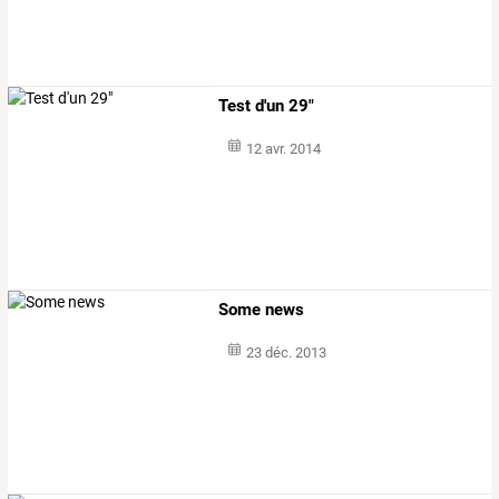
Test d'un 29"
12 avr. 2014
Some news
23 déc. 2013