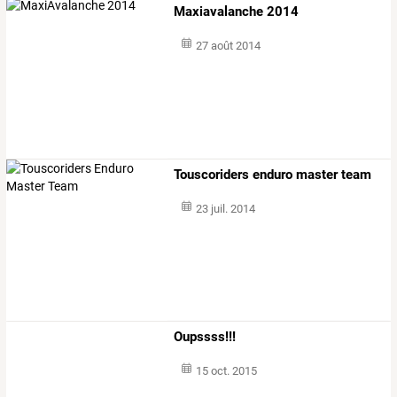
Maxiavalanche 2014
27 août 2014
Touscoriders enduro master team
23 juil. 2014
Oupssss!!!
15 oct. 2015