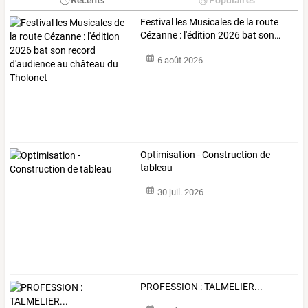
Festival
les
Musicales
de
la
route
Cézanne
:
l'édition
2026
bat
son
…
6 août 2026
Optimisation - Construction de
tableau
30 juil. 2026
PROFESSION : TALMELIER...