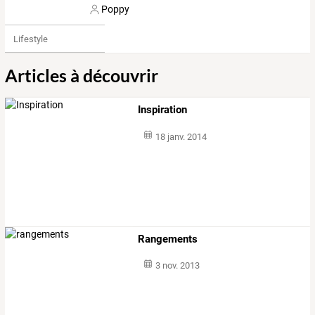
Poppy
Lifestyle
Articles à découvrir
Inspiration
18 janv. 2014
Rangements
3 nov. 2013