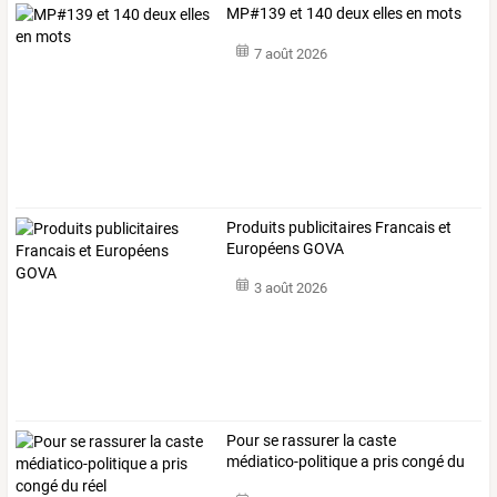
MP#139 et 140 deux elles en mots
7 août 2026
Produits publicitaires Francais et
Européens GOVA
3 août 2026
Pour se rassurer la caste
médiatico-politique a pris congé du
réel