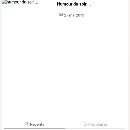
Humour du soir....
27 mai 2013
Récents
Populaires