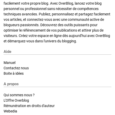
facilement votre propre blog. Avec OverBlog, lancez votre blog
personnel ou professionnel sans nécessiter de compétences
techniques avancées. Publiez, personnalisez et partagez facilement
vos articles, et connectez-vous avec une communauté active de
blogueurs passionnés. Découvrez des outils puissants pour
optimiser le référencement de vos publications et attirer plus de
visiteurs. Créez votre espace en ligne dès aujourd'hui avec OverBlog
et démarquez-vous dans l'univers du blogging.
Aide
Manuel
Contactez nous
Boite à idées
A propos
Qui sommes nous ?
L'Offre Overblog
Rémunération en droits d'auteur
Webedia