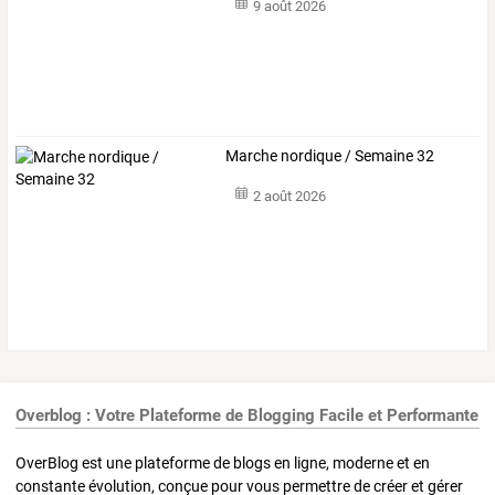
9 août 2026
Marche nordique / Semaine 32
2 août 2026
Overblog : Votre Plateforme de Blogging Facile et Performante
OverBlog est une plateforme de blogs en ligne, moderne et en
constante évolution, conçue pour vous permettre de créer et gérer