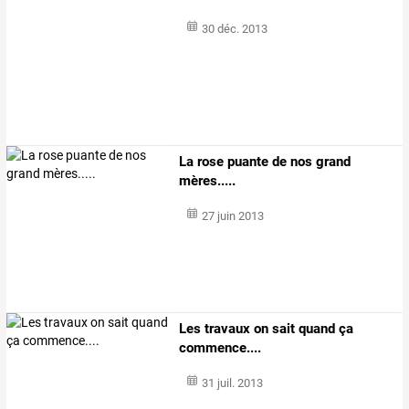
30 déc. 2013
La rose puante de nos grand
mères.....
27 juin 2013
Les travaux on sait quand ça
commence....
31 juil. 2013