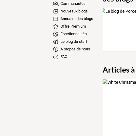
Communautés
Nouveaux blogs
Annuaire des blogs
Offre Premium
Fonctionnalités
Le blog du staff
A propos de nous
FAQ
Articles à