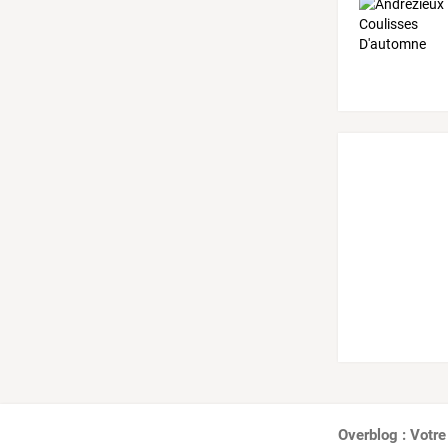
Overblog : Votre