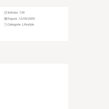
Articles :
139
Depuis :
12/09/2009
Categorie :
Lifestyle