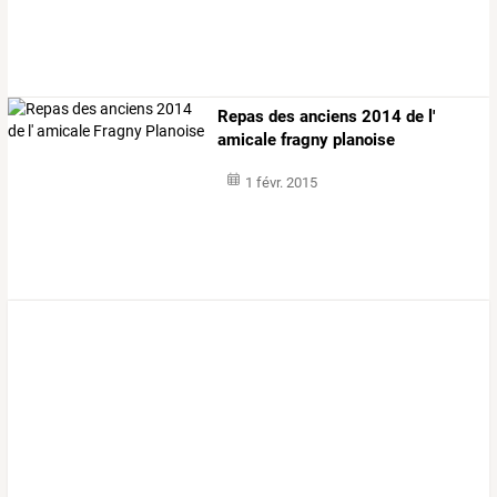
Repas des anciens 2014 de l'
amicale fragny planoise
1 févr. 2015