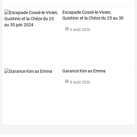
Escapade Cossé-le-Vivien,
Quistinic et la Chèze du 25 au 30
juin 2024
6 août 2026
Garance Kim as Emma
8 août 2026