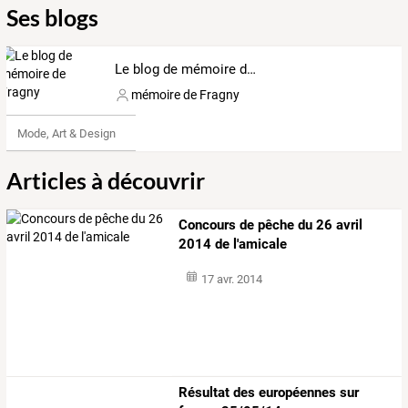
Ses blogs
Le blog de mémoire de Fragny
mémoire de Fragny
Mode, Art & Design
Articles à découvrir
Concours de pêche du 26 avril
2014 de l'amicale
17 avr. 2014
Résultat des européennes sur