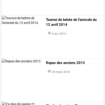
Tournoi de belote de l'amicale du
12 avril 2014
3 avr. 2014
Repas des anciens 2013
25 mars 2014