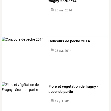
fragny 25/05/14
25 mai 2014
Concours de pêche 2014
26 avr. 2014
Flore et végétation de fragny -
seconde partie
19 juil. 2013