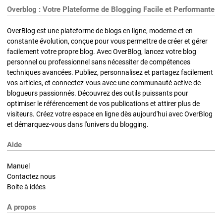
Overblog : Votre Plateforme de Blogging Facile et Performante
OverBlog est une plateforme de blogs en ligne, moderne et en
constante évolution, conçue pour vous permettre de créer et gérer
facilement votre propre blog. Avec OverBlog, lancez votre blog
personnel ou professionnel sans nécessiter de compétences
techniques avancées. Publiez, personnalisez et partagez facilement
vos articles, et connectez-vous avec une communauté active de
blogueurs passionnés. Découvrez des outils puissants pour
optimiser le référencement de vos publications et attirer plus de
visiteurs. Créez votre espace en ligne dès aujourd'hui avec OverBlog
et démarquez-vous dans l'univers du blogging.
Aide
Manuel
Contactez nous
Boite à idées
A propos