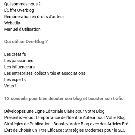
Qui sommes nous ?
L'Offre Overblog
Rémunération en droits d'auteur
Webedia
Manuel d'Utilisation
Qui utilise OverBlog ?
Les créatifs
Les passionnés
Les influenceurs
Les entreprises, collectivités et associations
Les experts
Vous !
12 conseils pour bien débuter son blog et booster son trafic
Développez une Ligne Éditoriale Claire pour Votre Blog
Présentez-vous : L'Importance de l'Identité Auteur pour Votre Blog
Stratégies de Publication : Boostez Votre Blog avec des Articles Fréquents et Exclusifs
L'Art de Choisir un Titre Efficace : Stratégies Modernes pour le SEO