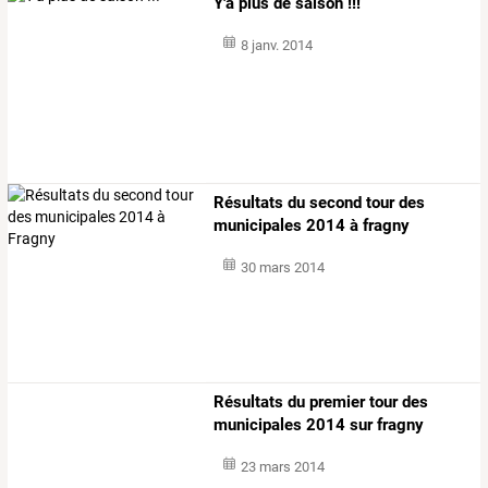
Y'a plus de saison !!!
8 janv. 2014
Résultats du second tour des
municipales 2014 à fragny
30 mars 2014
Résultats du premier tour des
municipales 2014 sur fragny
23 mars 2014