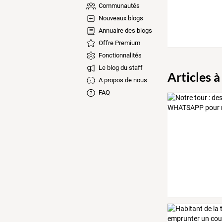
Communautés
Nouveaux blogs
Annuaire des blogs
Offre Premium
Fonctionnalités
Le blog du staff
Articles à
A propos de nous
FAQ