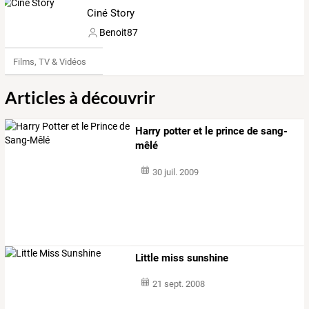
Ciné Story
Benoit87
Films, TV & Vidéos
Articles à découvrir
Harry potter et le prince de sang-
mêlé
30 juil. 2009
Little miss sunshine
21 sept. 2008