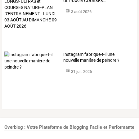
ULTRAS
et
COURSES
…
3 août 2026
Instagram fabrique-t-il une
nouvelle manière de peindre ?
31 juil. 2026
Overblog : Votre Plateforme de Blogging Facile et Performante