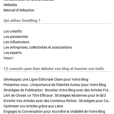
Webedia
Manuel d'Utilisation
Qui utilise OverBlog ?
Les créatifs
Les passionnés
Les influenceurs
Les entreprises, collectivités et associations
Les experts
Vous !
12 conseils pour bien débuter son blog et booster son trafic
Développez une Ligne Éditoriale Claire pour Votre Blog
Présentez-vous : L'Importance de l'Identité Auteur pour Votre Blog
Stratégies de Publication : Boostez Votre Blog avec des Articles Fréquents et Exclusifs
L'Art de Choisir un Titre Efficace : Stratégies Modernes pour le SEO
Enrichir Vos Articles avec des Contenus Riches : Stratégies pour Captiver et Optimiser
Optimiser vos Articles grâce aux Liens
Engagez la Conversation pour Accroître la Visibilité de Votre Blog