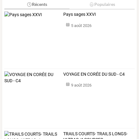
Récents
Populaires
Pays sages XXVI
5 août 2026
VOYAGE EN CORÉE DU SUD - C4
9 août 2026
TRAILS
COURTS-
TRAILS
LONGS-