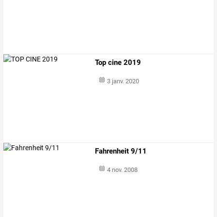
Top cine 2019
3 janv. 2020
Fahrenheit 9/11
4 nov. 2008