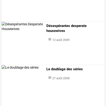
Désespérantes desperate
housewives
12 août 2009
Le doublage des séries
27 août 2008