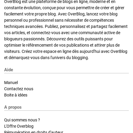
OverBlog est une plateforme de blogs en ligne, moderne et en
constante évolution, conçue pour vous permettre de créer et gérer
facilement votre propre blog. Avec OverBlog, lancez votre blog
personnel ou professionnel sans nécessiter de compétences
techniques avancées. Publiez, personnalisez et partagez facilement
vos articles, et connectez-vous avec une communauté active de
blogueurs passionnés. Découvrez des outils puissants pour
optimiser le référencement de vos publications et attirer plus de
visiteurs. Créez votre espace en ligne dès aujourd'hui avec OverBlog
et démarquez-vous dans l'univers du blogging.
Aide
Manuel
Contactez nous
Boite à idées
A propos
Qui sommes nous ?
L'Offre Overblog
Rémunération en droits d'auteur