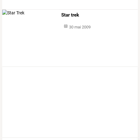
Star trek
30 mai 2009