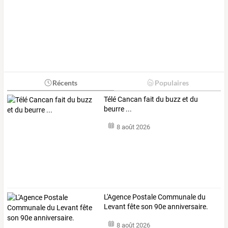
Récents
Populaires
Télé Cancan fait du buzz et du
beurre ...
8 août 2026
L'Agence Postale Communale du
Levant fête son 90e anniversaire.
8 août 2026