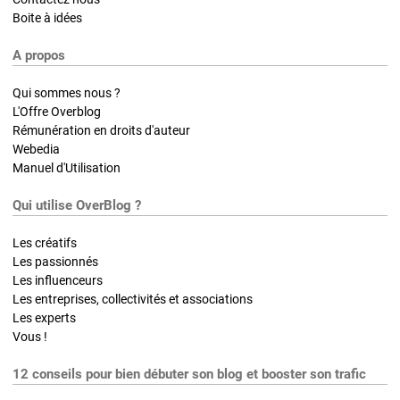
Boite à idées
A propos
Qui sommes nous ?
L'Offre Overblog
Rémunération en droits d'auteur
Webedia
Manuel d'Utilisation
Qui utilise OverBlog ?
Les créatifs
Les passionnés
Les influenceurs
Les entreprises, collectivités et associations
Les experts
Vous !
12 conseils pour bien débuter son blog et booster son trafic