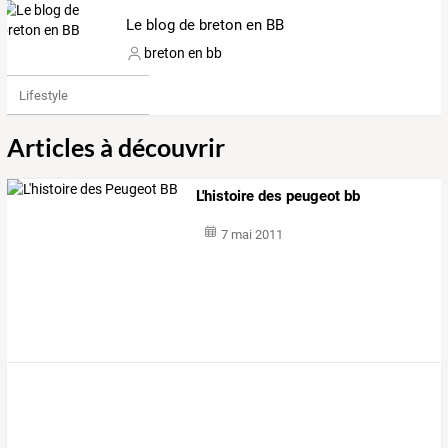
Le blog de breton en BB
breton en bb
Lifestyle
Articles à découvrir
L'histoire des peugeot bb
7 mai 2011