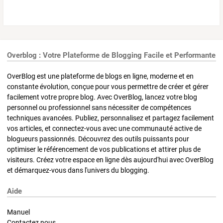
Overblog : Votre Plateforme de Blogging Facile et Performante
OverBlog est une plateforme de blogs en ligne, moderne et en
constante évolution, conçue pour vous permettre de créer et gérer
facilement votre propre blog. Avec OverBlog, lancez votre blog
personnel ou professionnel sans nécessiter de compétences
techniques avancées. Publiez, personnalisez et partagez facilement
vos articles, et connectez-vous avec une communauté active de
blogueurs passionnés. Découvrez des outils puissants pour
optimiser le référencement de vos publications et attirer plus de
visiteurs. Créez votre espace en ligne dès aujourd'hui avec OverBlog
et démarquez-vous dans l'univers du blogging.
Aide
Manuel
Contactez nous