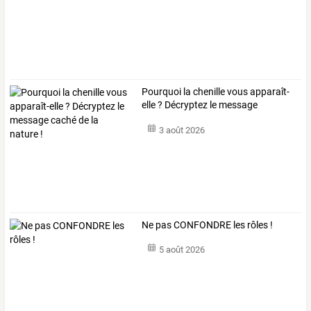
Pourquoi
la
chenille
vous
apparaît-
elle
?
Décryptez
le
message
caché
…
3 août 2026
Ne pas CONFONDRE les rôles !
5 août 2026