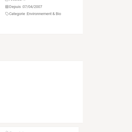
Depuis :
07/04/2007
Categorie :
Environnement & Bio