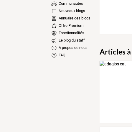
Communautés
Nouveaux blogs
Annuaire des blogs
Offre Premium
Fonctionnalités
Le blog du staff
A propos de nous
Articles à
FAQ