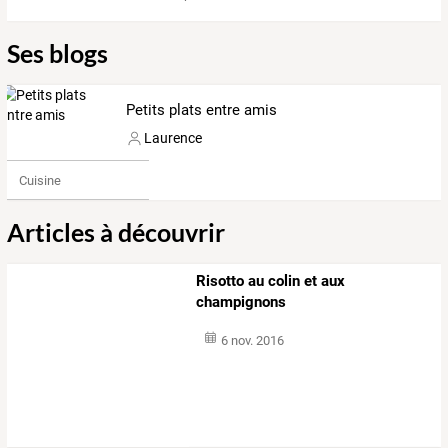
Ses blogs
Petits plats entre amis
Laurence
Cuisine
Articles à découvrir
Risotto au colin et aux
champignons
6 nov. 2016