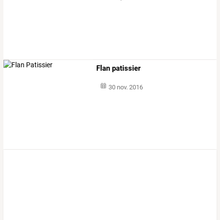
Flan patissier
30 nov. 2016