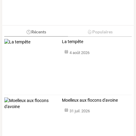
Récents
Populaires
La tempête
4 août 2026
Moelleux aux flocons d'avoine
31 juil. 2026