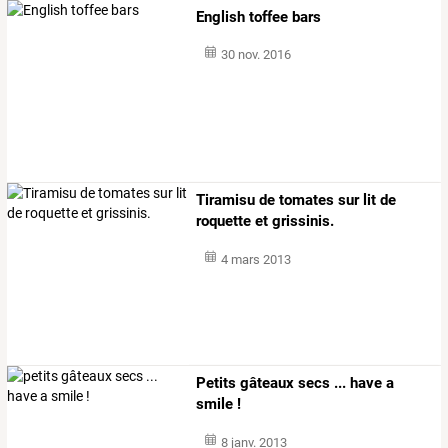
English toffee bars
30 nov. 2016
Tiramisu de tomates sur lit de
roquette et grissinis.
4 mars 2013
Petits gâteaux secs ... have a
smile !
8 janv. 2013