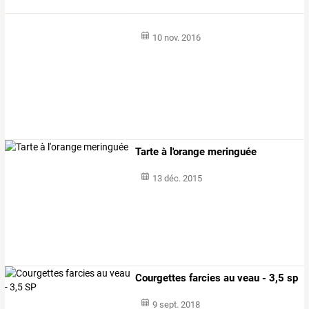
10 nov. 2016
Tarte à l'orange meringuée
13 déc. 2015
Courgettes farcies au veau - 3,5 sp
9 sept. 2018