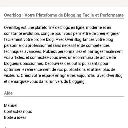
Overblog : Votre Plateforme de Blogging Facile et Performante
OverBlog est une plateforme de blogs en ligne, moderne et en
constante évolution, conçue pour vous permettre de créer et gérer
facilement votre propre blog. Avec OverBlog, lancez votre blog
personnel ou professionnel sans nécessiter de compétences
techniques avancées. Publiez, personnalisez et partagez facilement
vos articles, et connectez-vous avec une communauté active de
blogueurs passionnés. Découvrez des outils puissants pour
optimiser le référencement de vos publications et attirer plus de
visiteurs. Créez votre espace en ligne dès aujourd'hui avec OverBlog
et démarquez-vous dans l'univers du blogging.
Aide
Manuel
Contactez nous
Boite à idées