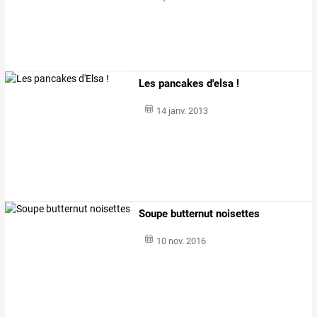
Les pancakes d'elsa !
14 janv. 2013
Soupe butternut noisettes
10 nov. 2016