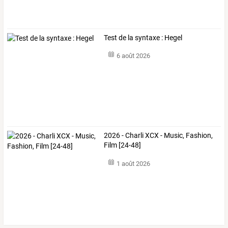
Test de la syntaxe : Hegel
6 août 2026
2026 - Charli XCX - Music, Fashion,
Film [24-48]
1 août 2026