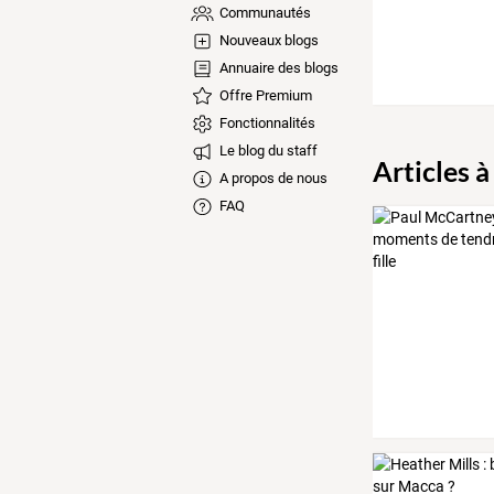
Communautés
Nouveaux blogs
Annuaire des blogs
Offre Premium
Fonctionnalités
Le blog du staff
Articles à
A propos de nous
FAQ