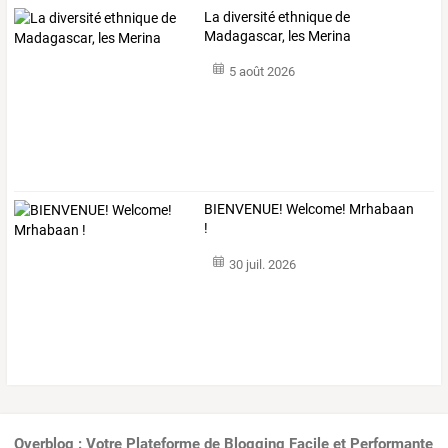
La diversité ethnique de
Madagascar, les Merina
5 août 2026
BIENVENUE! Welcome! Mrhabaan
!
30 juil. 2026
Overblog : Votre Plateforme de Blogging Facile et Performante