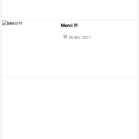
Merci !!!
28 déc. 2011