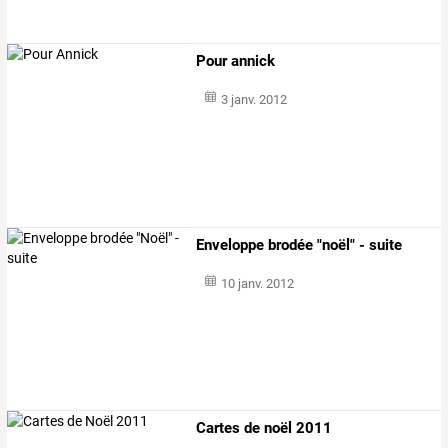
Pour annick
3 janv. 2012
Enveloppe brodée "noël" - suite
10 janv. 2012
Cartes de noël 2011