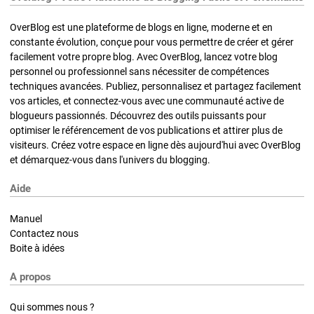
OverBlog est une plateforme de blogs en ligne, moderne et en
constante évolution, conçue pour vous permettre de créer et gérer
facilement votre propre blog. Avec OverBlog, lancez votre blog
personnel ou professionnel sans nécessiter de compétences
techniques avancées. Publiez, personnalisez et partagez facilement
vos articles, et connectez-vous avec une communauté active de
blogueurs passionnés. Découvrez des outils puissants pour
optimiser le référencement de vos publications et attirer plus de
visiteurs. Créez votre espace en ligne dès aujourd'hui avec OverBlog
et démarquez-vous dans l'univers du blogging.
Aide
Manuel
Contactez nous
Boite à idées
A propos
Qui sommes nous ?