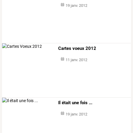
19 janv. 2012
Cartes voeux 2012
11 janv. 2012
Il était une fois ...
19 janv. 2012