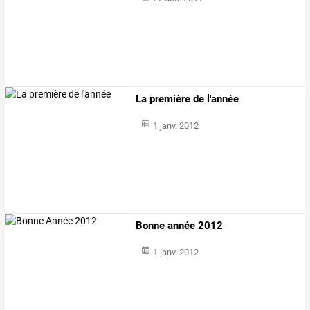
La première de l'année
1 janv. 2012
Bonne année 2012
1 janv. 2012