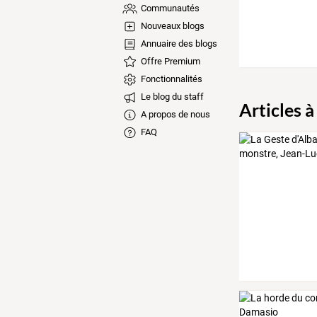
Communautés
Nouveaux blogs
Annuaire des blogs
Offre Premium
Fonctionnalités
Le blog du staff
Articles à
A propos de nous
FAQ