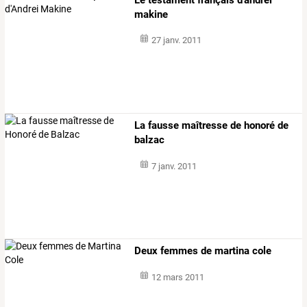
makine
27 janv. 2011
La fausse maîtresse de honoré de
balzac
7 janv. 2011
Deux femmes de martina cole
12 mars 2011