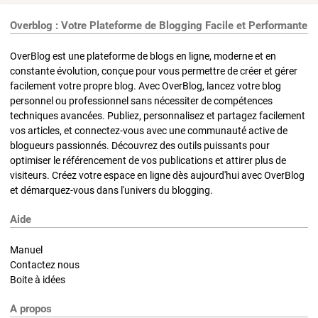
Overblog : Votre Plateforme de Blogging Facile et Performante
OverBlog est une plateforme de blogs en ligne, moderne et en
constante évolution, conçue pour vous permettre de créer et gérer
facilement votre propre blog. Avec OverBlog, lancez votre blog
personnel ou professionnel sans nécessiter de compétences
techniques avancées. Publiez, personnalisez et partagez facilement
vos articles, et connectez-vous avec une communauté active de
blogueurs passionnés. Découvrez des outils puissants pour
optimiser le référencement de vos publications et attirer plus de
visiteurs. Créez votre espace en ligne dès aujourd'hui avec OverBlog
et démarquez-vous dans l'univers du blogging.
Aide
Manuel
Contactez nous
Boite à idées
A propos