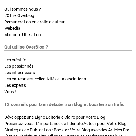
Qui sommes nous ?
L'Offre Overblog
Rémunération en droits d'auteur
Webedia
Manuel d'Utilisation
Qui utilise OverBlog ?
Les créatifs
Les passionnés
Les influenceurs
Les entreprises, collectivités et associations
Les experts
Vous !
12 conseils pour bien débuter son blog et booster son trafic
Développez une Ligne Éditoriale Claire pour Votre Blog
Présentez-vous : L'Importance de l'Identité Auteur pour Votre Blog
Stratégies de Publication : Boostez Votre Blog avec des Articles Fréquents et Exclusifs