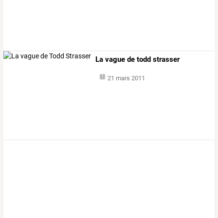
La vague de todd strasser
21 mars 2011