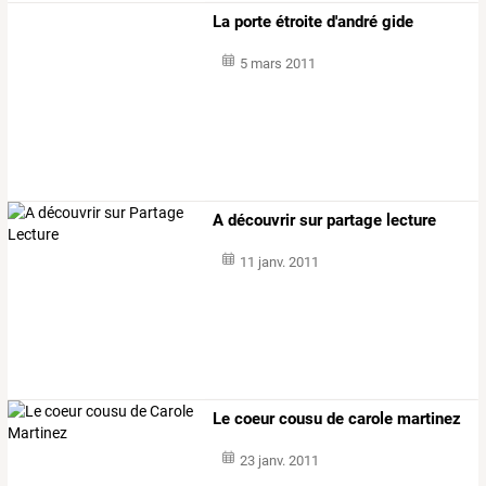
La porte étroite d'andré gide
5 mars 2011
A découvrir sur partage lecture
11 janv. 2011
Le coeur cousu de carole martinez
23 janv. 2011