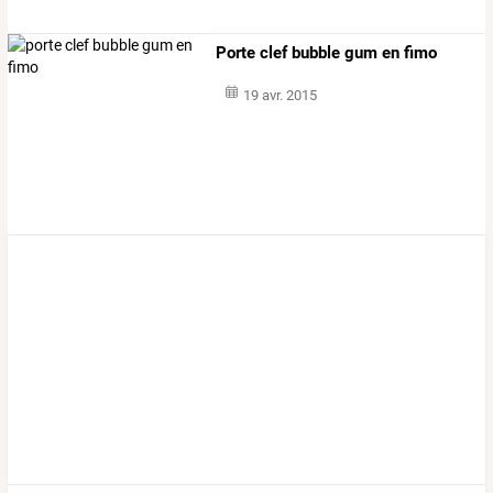
Porte clef bubble gum en fimo
19 avr. 2015