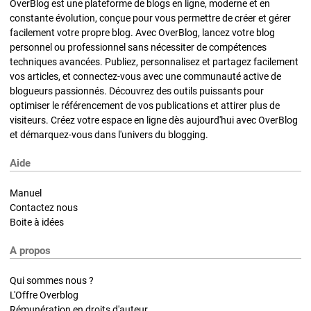
OverBlog est une plateforme de blogs en ligne, moderne et en
constante évolution, conçue pour vous permettre de créer et gérer
facilement votre propre blog. Avec OverBlog, lancez votre blog
personnel ou professionnel sans nécessiter de compétences
techniques avancées. Publiez, personnalisez et partagez facilement
vos articles, et connectez-vous avec une communauté active de
blogueurs passionnés. Découvrez des outils puissants pour
optimiser le référencement de vos publications et attirer plus de
visiteurs. Créez votre espace en ligne dès aujourd'hui avec OverBlog
et démarquez-vous dans l'univers du blogging.
Aide
Manuel
Contactez nous
Boite à idées
A propos
Qui sommes nous ?
L'Offre Overblog
Rémunération en droits d'auteur