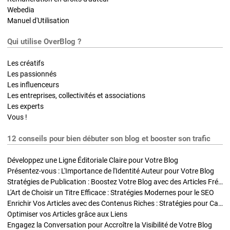
Webedia
Manuel d'Utilisation
Qui utilise OverBlog ?
Les créatifs
Les passionnés
Les influenceurs
Les entreprises, collectivités et associations
Les experts
Vous !
12 conseils pour bien débuter son blog et booster son trafic
Développez une Ligne Éditoriale Claire pour Votre Blog
Présentez-vous : L'Importance de l'Identité Auteur pour Votre Blog
Stratégies de Publication : Boostez Votre Blog avec des Articles Fréquents et Exclusifs
L'Art de Choisir un Titre Efficace : Stratégies Modernes pour le SEO
Enrichir Vos Articles avec des Contenus Riches : Stratégies pour Captiver et Optimiser
Optimiser vos Articles grâce aux Liens
Engagez la Conversation pour Accroître la Visibilité de Votre Blog