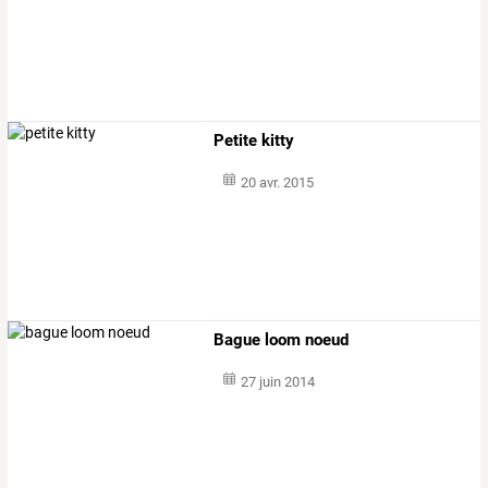
Petite kitty
20 avr. 2015
Bague loom noeud
27 juin 2014