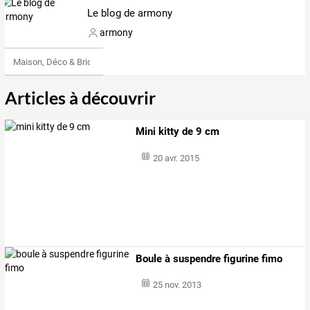
Le blog de armony
armony
Maison, Déco & Bricolage
Articles à découvrir
Mini kitty de 9 cm
20 avr. 2015
Boule à suspendre figurine fimo
25 nov. 2013