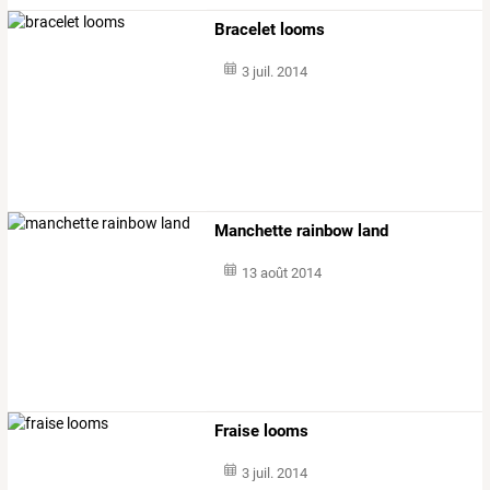
Bracelet looms
3 juil. 2014
Manchette rainbow land
13 août 2014
Fraise looms
3 juil. 2014