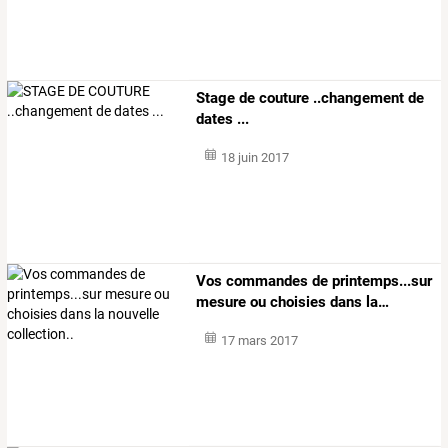
Stage de couture ..changement de
dates ...
18 juin 2017
Vos
commandes
de
printemps...sur
mesure
ou
choisies
dans
la
…
17 mars 2017