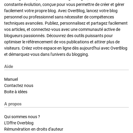
constante évolution, conçue pour vous permettre de créer et gérer
facilement votre propre blog. Avec OverBlog, lancez votre blog
personnel ou professionnel sans nécessiter de compétences
techniques avancées. Publiez, personnalisez et partagez facilement
vos articles, et connectez-vous avec une communauté active de
blogueurs passionnés. Découvrez des outils puissants pour
optimiser le référencement de vos publications et attirer plus de
visiteurs. Créez votre espace en ligne dès aujourd'hui avec OverBlog
et démarquez-vous dans l'univers du blogging.
Aide
Manuel
Contactez nous
Boite à idées
A propos
Qui sommes nous ?
L'Offre Overblog
Rémunération en droits d'auteur