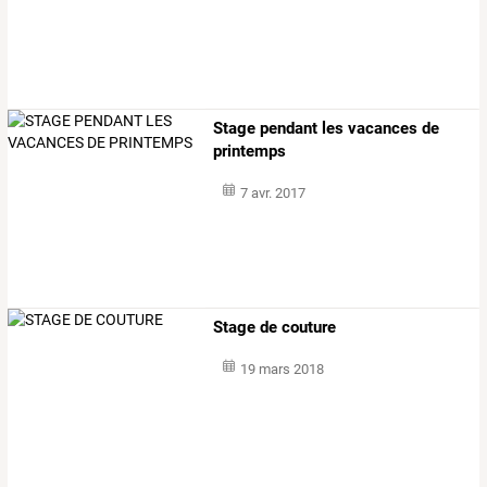
Stage pendant les vacances de
printemps
7 avr. 2017
Stage de couture
19 mars 2018