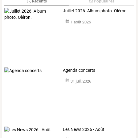
Récents
Populaires
Juillet 2026. Album photo. Oléron.
1 août 2026
Agenda concerts
31 juil. 2026
Les News 2026 - Août