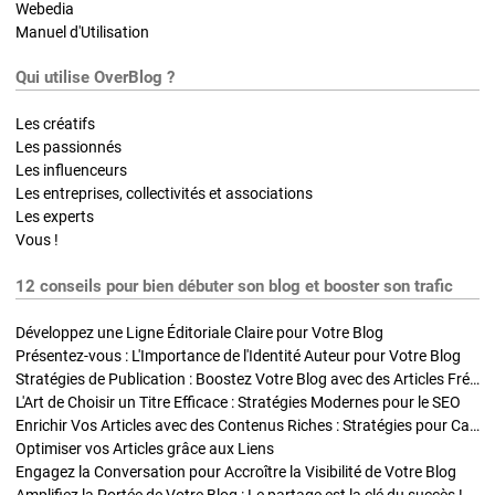
Webedia
Manuel d'Utilisation
Qui utilise OverBlog ?
Les créatifs
Les passionnés
Les influenceurs
Les entreprises, collectivités et associations
Les experts
Vous !
12 conseils pour bien débuter son blog et booster son trafic
Développez une Ligne Éditoriale Claire pour Votre Blog
Présentez-vous : L'Importance de l'Identité Auteur pour Votre Blog
Stratégies de Publication : Boostez Votre Blog avec des Articles Fréquents et Exclusifs
L'Art de Choisir un Titre Efficace : Stratégies Modernes pour le SEO
Enrichir Vos Articles avec des Contenus Riches : Stratégies pour Captiver et Optimiser
Optimiser vos Articles grâce aux Liens
Engagez la Conversation pour Accroître la Visibilité de Votre Blog