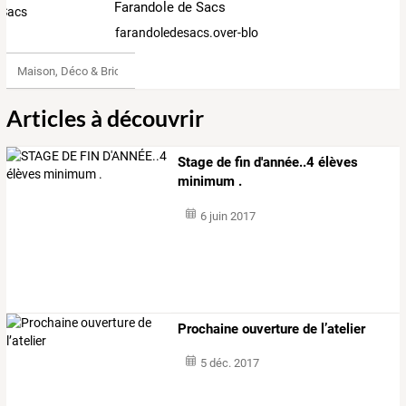
Farandole de Sacs
farandoledesacs.over-blog.com
Maison, Déco & Bricolage
Articles à découvrir
Stage de fin d'année..4 élèves
minimum .
6 juin 2017
Prochaine ouverture de l’atelier
5 déc. 2017