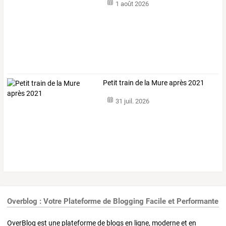
1 août 2026
Petit train de la Mure après 2021
31 juil. 2026
Overblog : Votre Plateforme de Blogging Facile et Performante
OverBlog est une plateforme de blogs en ligne, moderne et en