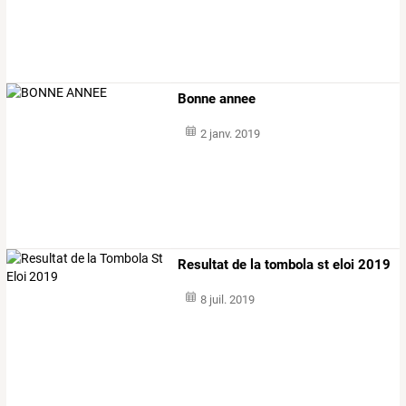
Bonne annee
2 janv. 2019
Resultat de la tombola st eloi 2019
8 juil. 2019