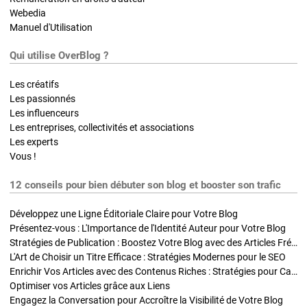
Webedia
Manuel d'Utilisation
Qui utilise OverBlog ?
Les créatifs
Les passionnés
Les influenceurs
Les entreprises, collectivités et associations
Les experts
Vous !
12 conseils pour bien débuter son blog et booster son trafic
Développez une Ligne Éditoriale Claire pour Votre Blog
Présentez-vous : L'Importance de l'Identité Auteur pour Votre Blog
Stratégies de Publication : Boostez Votre Blog avec des Articles Fréquents et Exclusifs
L'Art de Choisir un Titre Efficace : Stratégies Modernes pour le SEO
Enrichir Vos Articles avec des Contenus Riches : Stratégies pour Captiver et Optimiser
Optimiser vos Articles grâce aux Liens
Engagez la Conversation pour Accroître la Visibilité de Votre Blog