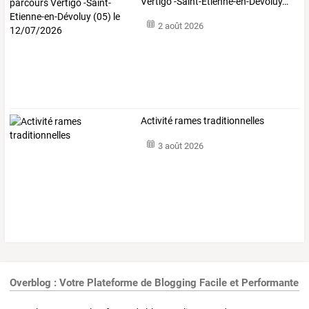
Vertigo
-Saint-Etienne-en-Dévoluy
…
2 août 2026
Activité rames traditionnelles
3 août 2026
Overblog : Votre Plateforme de Blogging Facile et Performante