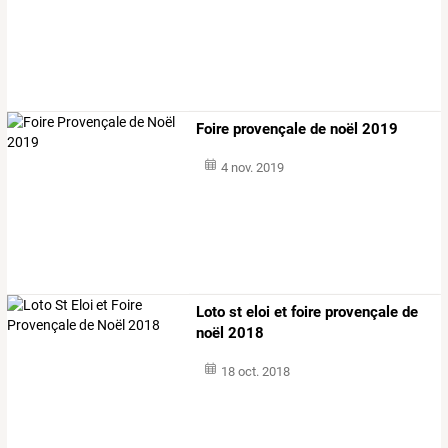
Foire provençale de noël 2019
4 nov. 2019
Loto st eloi et foire provençale de
noël 2018
18 oct. 2018