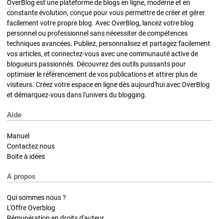
OverBlog est une plateforme de blogs en ligne, moderne et en
constante évolution, conçue pour vous permettre de créer et gérer
facilement votre propre blog. Avec OverBlog, lancez votre blog
personnel ou professionnel sans nécessiter de compétences
techniques avancées. Publiez, personnalisez et partagez facilement
vos articles, et connectez-vous avec une communauté active de
blogueurs passionnés. Découvrez des outils puissants pour
optimiser le référencement de vos publications et attirer plus de
visiteurs. Créez votre espace en ligne dès aujourd'hui avec OverBlog
et démarquez-vous dans l'univers du blogging.
Aide
Manuel
Contactez nous
Boite à idées
A propos
Qui sommes nous ?
L'Offre Overblog
Rémunération en droits d'auteur