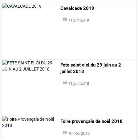
Cavalcade 2019
11 juin 2019
Fete saint eloi du 29 juin au 2
juillet 2018
11 juin 2018
Foire provençale de noël 2018
10 nov. 2018