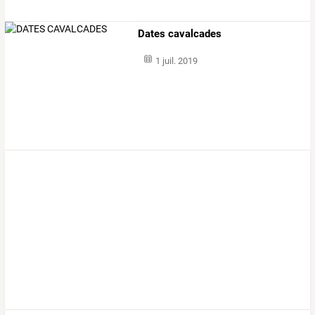
Dates cavalcades
1 juil. 2019