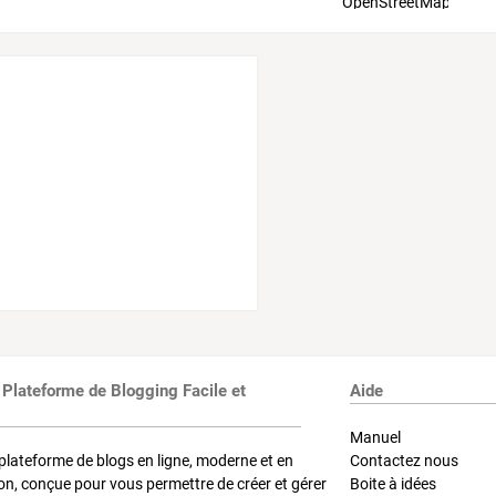
 Plateforme de Blogging Facile et
Aide
Manuel
plateforme de blogs en ligne, moderne et en
Contactez nous
on, conçue pour vous permettre de créer et gérer
Boite à idées