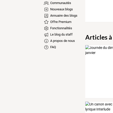
Communautés
Nouveaux blogs
Annuaire des blogs
Offre Premium
Fonctionnalités
Le blog du staff
Articles à
A propos de nous
FAQ