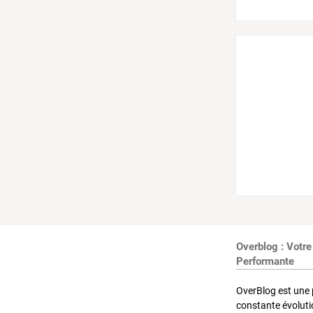
Overblog : Votre
Performante
OverBlog est une 
constante évoluti