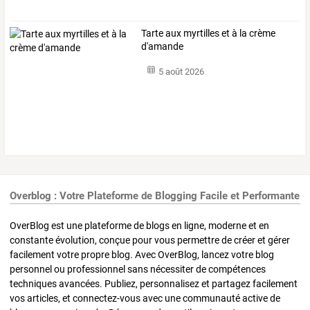
Tarte aux myrtilles et à la crème
d'amande
5 août 2026
Overblog : Votre Plateforme de Blogging Facile et Performante
OverBlog est une plateforme de blogs en ligne, moderne et en
constante évolution, conçue pour vous permettre de créer et gérer
facilement votre propre blog. Avec OverBlog, lancez votre blog
personnel ou professionnel sans nécessiter de compétences
techniques avancées. Publiez, personnalisez et partagez facilement
vos articles, et connectez-vous avec une communauté active de