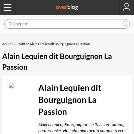
Profil de Alain Lequien dit Bourguignon La Passion
Accueil
»
Alain Lequien dit Bourguignon La
Passion
Alain Lequien dit
Bourguignon La
Passion
Alain Lequien, Bourguignon La Passion : auteur,
conférencier. Huit cheminements complets vers