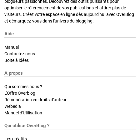
blogueurs passionnés. Découvrez des outils puissants pour
optimiser le référencement de vos publications et attirer plus de
visiteurs. Créez votre espace en ligne dès aujourd'hui avec OverBlog
et démarquez-vous dans l'univers du blogging.
Aide
Manuel
Contactez nous
Boite à idées
A propos
Qui sommes nous ?
L'Offre Overblog
Rémunération en droits d'auteur
Webedia
Manuel d'Utilisation
Qui utilise OverBlog ?
Les créatifs