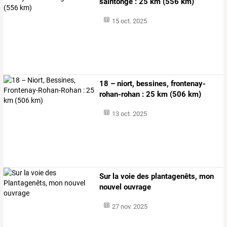
saintonge : 25 km (556 km)
15 oct. 2025
18 – niort, bessines, frontenay-
rohan-rohan : 25 km (506 km)
13 oct. 2025
Sur la voie des plantagenêts, mon
nouvel ouvrage
27 nov. 2025