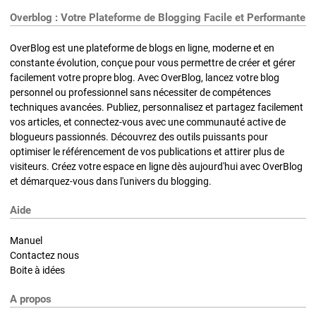
Overblog : Votre Plateforme de Blogging Facile et Performante
OverBlog est une plateforme de blogs en ligne, moderne et en
constante évolution, conçue pour vous permettre de créer et gérer
facilement votre propre blog. Avec OverBlog, lancez votre blog
personnel ou professionnel sans nécessiter de compétences
techniques avancées. Publiez, personnalisez et partagez facilement
vos articles, et connectez-vous avec une communauté active de
blogueurs passionnés. Découvrez des outils puissants pour
optimiser le référencement de vos publications et attirer plus de
visiteurs. Créez votre espace en ligne dès aujourd'hui avec OverBlog
et démarquez-vous dans l'univers du blogging.
Aide
Manuel
Contactez nous
Boite à idées
A propos