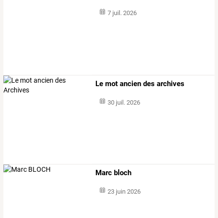
7 juil. 2026
Le mot ancien des archives
30 juil. 2026
Marc bloch
23 juin 2026