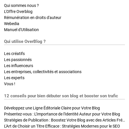
Qui sommes nous ?
L'Offre Overblog
Rémunération en droits d'auteur
Webedia
Manuel d'Utilisation
Qui utilise OverBlog ?
Les créatifs
Les passionnés
Les influenceurs
Les entreprises, collectivités et associations
Les experts
Vous !
12 conseils pour bien débuter son blog et booster son trafic
Développez une Ligne Éditoriale Claire pour Votre Blog
Présentez-vous : L'Importance de l'Identité Auteur pour Votre Blog
Stratégies de Publication : Boostez Votre Blog avec des Articles Fréquents et Exclusifs
L'Art de Choisir un Titre Efficace : Stratégies Modernes pour le SEO