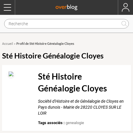
Profil de Sté Histoire Généalogie Cloyes
Accueil
»
Sté Histoire Généalogie Cloyes
Sté Histoire
Généalogie Cloyes
Société d'Histoire et de Généalogie de Cloyes en
Pays dunois - Mairie de 28220 CLOYES SUR LE
LOIR
Tags associés :
genealogie