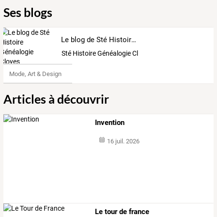
Ses blogs
Le blog de Sté Histoire Généalogie Cloyes
Sté Histoire Généalogie Cloyes
Mode, Art & Design
Articles à découvrir
Invention
16 juil. 2026
Le tour de france