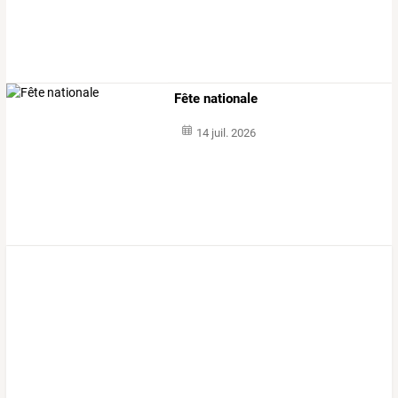
Fête nationale
14 juil. 2026