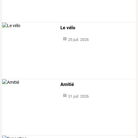
Le vélo
25 juil. 2026
Amitié
31 juil. 2026