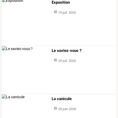
Exposition
19 juil. 2026
Le saviez-vous ?
24 juil. 2026
La canicule
24 juin 2026