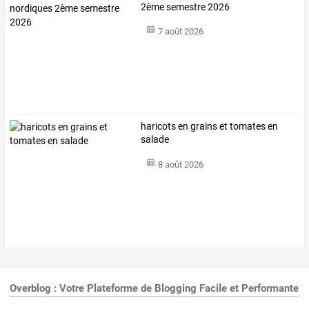
2ème semestre 2026
7 août 2026
haricots en grains et tomates en
salade
8 août 2026
Overblog : Votre Plateforme de Blogging Facile et Performante