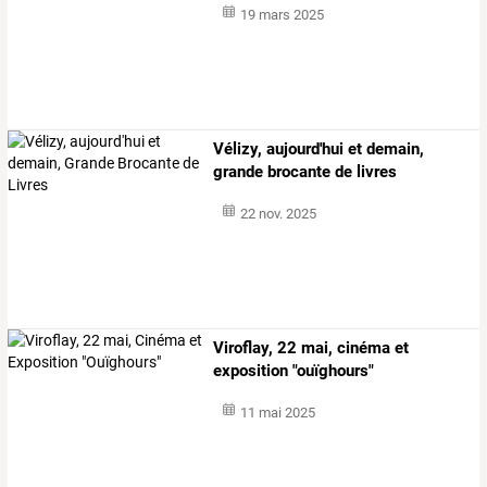
19 mars 2025
Vélizy, aujourd'hui et demain,
grande brocante de livres
22 nov. 2025
Viroflay, 22 mai, cinéma et
exposition "ouïghours"
11 mai 2025