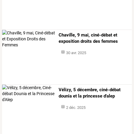
Chaville, 9 mai, ciné-débat et
exposition droits des femmes
30 avr. 2025
Vélizy, 5 décembre, ciné-débat
dounia et la princesse d'alep
2 déc. 2025