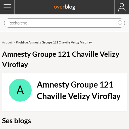
Profil de Amnesty Groupe 121 Chaville Velizy Viroflay
Accueil
»
Amnesty Groupe 121 Chaville Velizy
Viroflay
Amnesty Groupe 121
A
Chaville Velizy Viroflay
Ses blogs