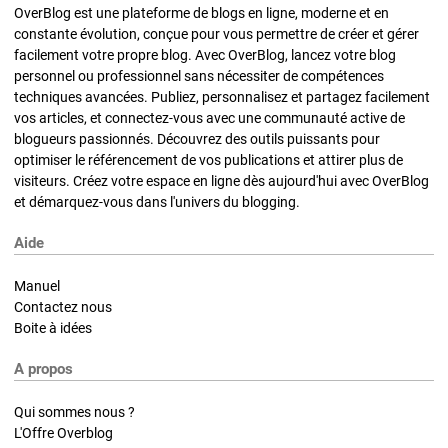
OverBlog est une plateforme de blogs en ligne, moderne et en
constante évolution, conçue pour vous permettre de créer et gérer
facilement votre propre blog. Avec OverBlog, lancez votre blog
personnel ou professionnel sans nécessiter de compétences
techniques avancées. Publiez, personnalisez et partagez facilement
vos articles, et connectez-vous avec une communauté active de
blogueurs passionnés. Découvrez des outils puissants pour
optimiser le référencement de vos publications et attirer plus de
visiteurs. Créez votre espace en ligne dès aujourd'hui avec OverBlog
et démarquez-vous dans l'univers du blogging.
Aide
Manuel
Contactez nous
Boite à idées
A propos
Qui sommes nous ?
L'Offre Overblog