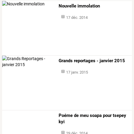
Nouvelle immolation
17 déc. 2014
Grands reportages - janvier 2015
17 janv. 2015
Poéme de meu soapa pour tsepey
kyi
29 déc. 2014