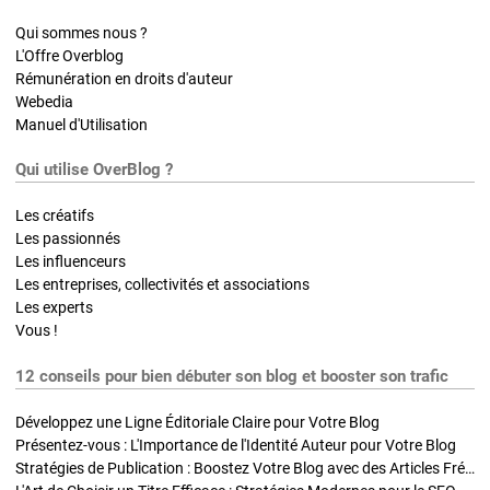
Qui sommes nous ?
L'Offre Overblog
Rémunération en droits d'auteur
Webedia
Manuel d'Utilisation
Qui utilise OverBlog ?
Les créatifs
Les passionnés
Les influenceurs
Les entreprises, collectivités et associations
Les experts
Vous !
12 conseils pour bien débuter son blog et booster son trafic
Développez une Ligne Éditoriale Claire pour Votre Blog
Présentez-vous : L'Importance de l'Identité Auteur pour Votre Blog
Stratégies de Publication : Boostez Votre Blog avec des Articles Fréquents et Exclusifs