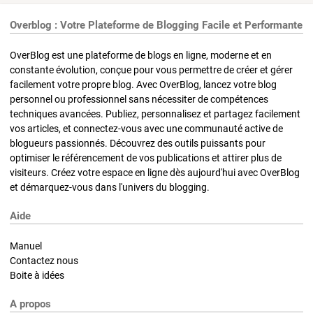
Overblog : Votre Plateforme de Blogging Facile et Performante
OverBlog est une plateforme de blogs en ligne, moderne et en
constante évolution, conçue pour vous permettre de créer et gérer
facilement votre propre blog. Avec OverBlog, lancez votre blog
personnel ou professionnel sans nécessiter de compétences
techniques avancées. Publiez, personnalisez et partagez facilement
vos articles, et connectez-vous avec une communauté active de
blogueurs passionnés. Découvrez des outils puissants pour
optimiser le référencement de vos publications et attirer plus de
visiteurs. Créez votre espace en ligne dès aujourd'hui avec OverBlog
et démarquez-vous dans l'univers du blogging.
Aide
Manuel
Contactez nous
Boite à idées
A propos