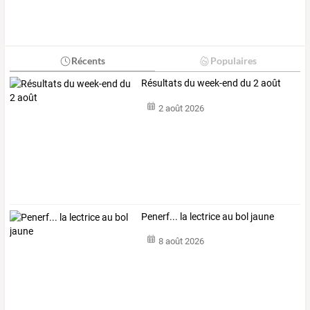
Récents
Populaires
Résultats du week-end du 2 août
2 août 2026
Penerf... la lectrice au bol jaune
8 août 2026