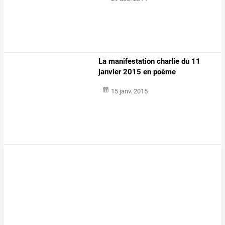
La manifestation charlie du 11
janvier 2015 en poème
15 janv. 2015