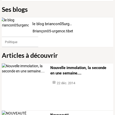
Ses blogs
le blog briancon05urgencetibet
Briançon05-urgence.tibet
Politique
Articles à découvrir
Nouvelle immolation, la seconde
en une semaine....
22 déc. 2014
Nouveauté