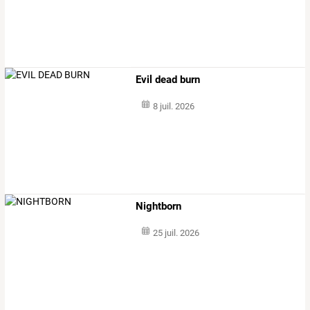
Evil dead burn
8 juil. 2026
Nightborn
25 juil. 2026