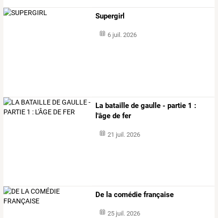
Supergirl
6 juil. 2026
La bataille de gaulle - partie 1 :
l'âge de fer
21 juil. 2026
De la comédie française
25 juil. 2026