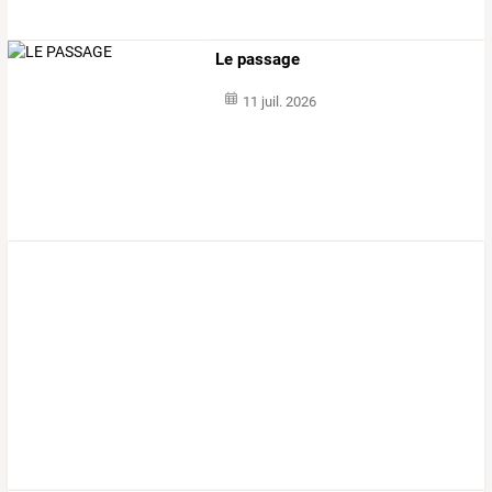
Le passage
11 juil. 2026