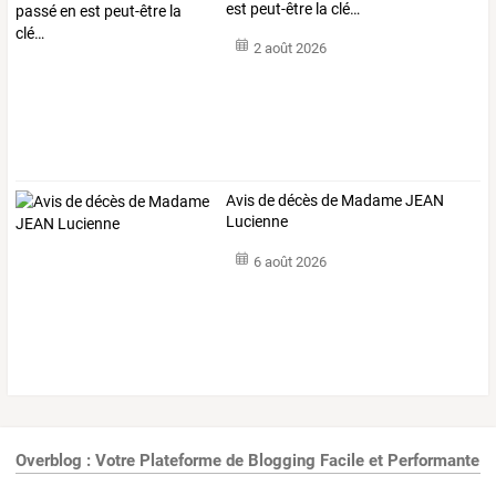
est peut-être la clé…
2 août 2026
Avis de décès de Madame JEAN
Lucienne
6 août 2026
Overblog : Votre Plateforme de Blogging Facile et Performante