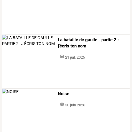
La bataille de gaulle - partie 2 :
j'écris ton nom
21 juil. 2026
Noise
30 juin 2026