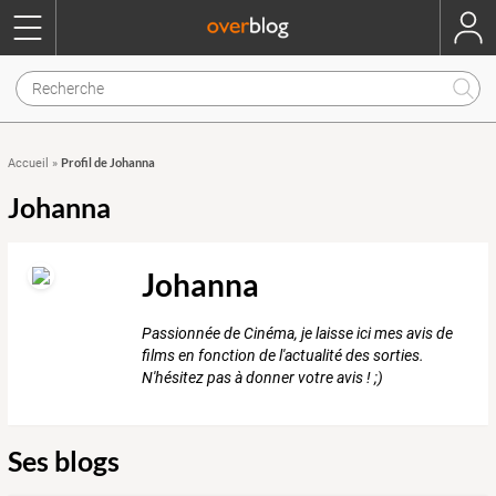
Profil de Johanna
Accueil
»
Johanna
Johanna
Passionnée de Cinéma, je laisse ici mes avis de
films en fonction de l'actualité des sorties.
N'hésitez pas à donner votre avis ! ;)
Ses blogs