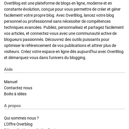
OverBlog est une plateforme de blogs en ligne, moderne et en
constante évolution, conçue pour vous permettre de créer et gérer
facilement votre propre blog. Avec OverBlog, lancez votre blog
personnel ou professionnel sans nécessiter de compétences
techniques avancées. Publiez, personnalisez et partagez facilement
vos articles, et connectez-vous avec une communauté active de
blogueurs passionnés. Découvrez des outils puissants pour
optimiser le référencement de vos publications et attirer plus de
visiteurs. Créez votre espace en ligne dès aujourd'hui avec OverBlog
et démarquez-vous dans l'univers du blogging.
Aide
Manuel
Contactez nous
Boite à idées
A propos
Qui sommes nous ?
L'Offre Overblog