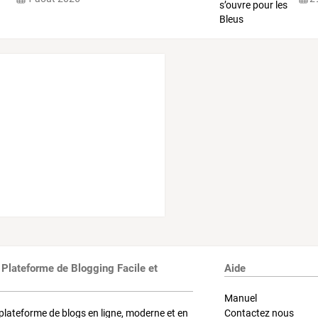
 Plateforme de Blogging Facile et
Aide
Manuel
plateforme de blogs en ligne, moderne et en
Contactez nous