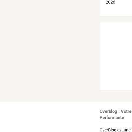
Overblog : Votre
Performante
OverBlog est une 