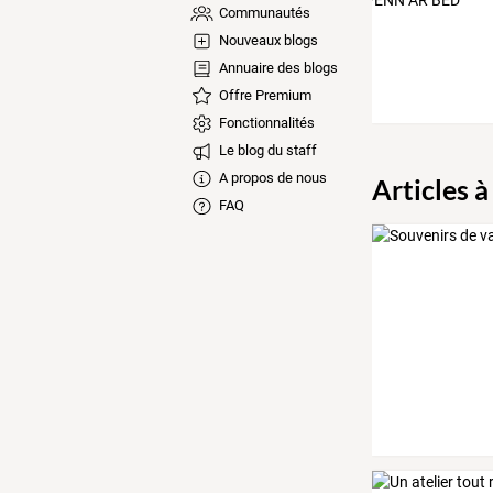
Communautés
Nouveaux blogs
Annuaire des blogs
Offre Premium
Fonctionnalités
Le blog du staff
A propos de nous
Articles à
FAQ