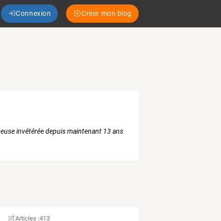
Connexion
Créer mon blog
peuse invétérée depuis maintenant 13 ans
Articles :
413