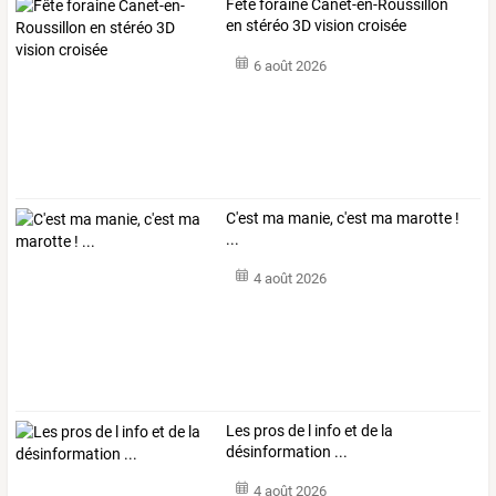
Fête foraine Canet-en-Roussillon
en stéréo 3D vision croisée
6 août 2026
C'est ma manie, c'est ma marotte !
...
4 août 2026
Les pros de l info et de la
désinformation ...
4 août 2026