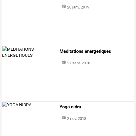
28 janv. 2019
Meditations energetiques
27 sept. 2018
Yoga nidra
2 nov. 2018