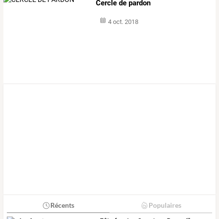
Cercle de pardon
4 oct. 2018
Récents
Populaires