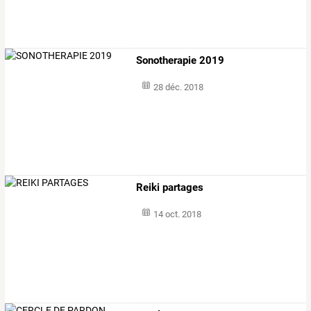
Sonotherapie 2019
28 déc. 2018
Reiki partages
14 oct. 2018