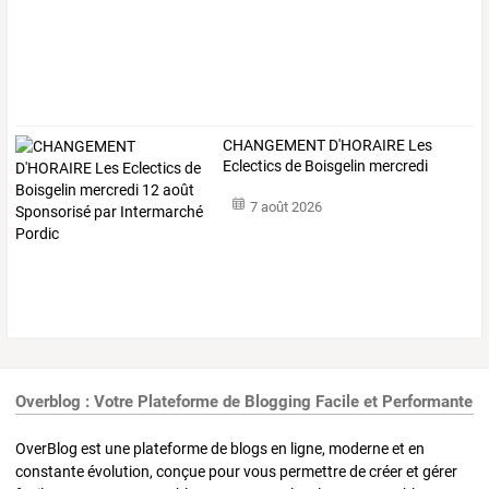
CHANGEMENT
D'HORAIRE
Les
Eclectics
de
Boisgelin
mercredi
12
…
7 août 2026
Overblog : Votre Plateforme de Blogging Facile et Performante
OverBlog est une plateforme de blogs en ligne, moderne et en
constante évolution, conçue pour vous permettre de créer et gérer