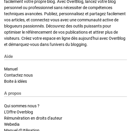
facilement votre propre blog. Avec OverBlog, lancez votre blog
personnel ou professionnel sans nécessiter de compétences
techniques avancées. Publiez, personnalisez et partagez facilement
vos articles, et connectez-vous avec une communauté active de
blogueurs passionnés. Découvrez des outils puissants pour
optimiser le référencement de vos publications et attirer plus de
visiteurs. Créez votre espace en ligne dès aujourd'hui avec OverBlog
et démarquez-vous dans l'univers du blogging.
Aide
Manuel
Contactez nous
Boite à idées
A propos
Qui sommes nous ?
L'Offre Overblog
Rémunération en droits d'auteur
Webedia
Manuel d'Utilisation