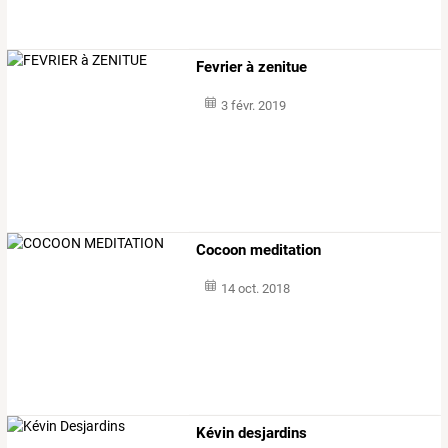
Fevrier à zenitue
3 févr. 2019
Cocoon meditation
14 oct. 2018
Kévin desjardins