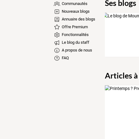
Ses blogs
Communautés
Nouveaux blogs
Annuaire des blogs
Offre Premium
Fonctionnalités
Le blog du staff
A propos de nous
FAQ
Articles à